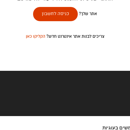
אתר שלך?
כניסה לחשבון
צריכים לבנות אתר אינטרנט חדש?
הקליקו כאן
שים בעוגיות