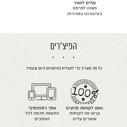
עולים לאוויר
פשוט לפרסם
באינטרנט במהירות
הפיצ'רים
כל מה שצריך כדי להצליח באינטרנט היום ובעתיד.
100% לקוחות מרוצים
אתר רספונסיבי
קראו מה לקוחות
התאמה חכמה לכל
אומרים עלינו
המסכים