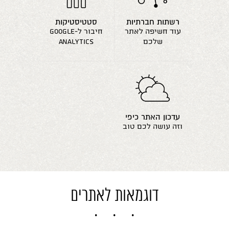
רשתות חברתיות
סטטיסטיקות
עוד חשיפה לאתר
חיבור ל-google
שלכם
analytics
עדכון האתר כיפי
וזה עושה לכם טוב
דוגמאות לאתרים