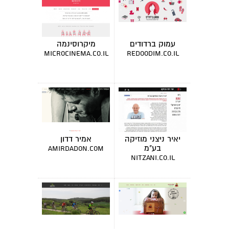
עמוק ברדודים
מיקרוסינמה
microcinema.co.il
redoodim.co.il
יאיר ניצני מוזיקה
אמיר דדון
בע"מ
amirdadon.com
nitzani.co.il