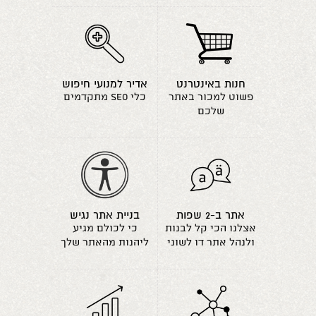
חנות באינטרנט
אדיר למנועי חיפוש
פשוט למכור באתר
כלי seo מתקדמים
שלכם
אתר ב-2 שפות
בניית אתר נגיש
אצלנו הכי קל לבנות
כי לכולם מגיע
ולנהל אתר דו לשוני
ליהנות מהאתר שלך