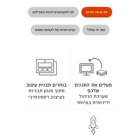
נסו עכשיו בחינם
תנו למקצוענים לבנות בשבילכם
כמה זה עולה?
קראו חוויות של לקוחות כמוכם
מעלים את התכנים
בוחרים תבנית עיצוב
שלכם
מתוך מגוון תבניות
מערכת הניהול
בעיצוב רספונסיבי
ידידותית במיוחד