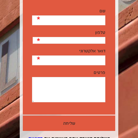
שם
*
טלפון
*
דואר אלקטרוני
*
פרטים