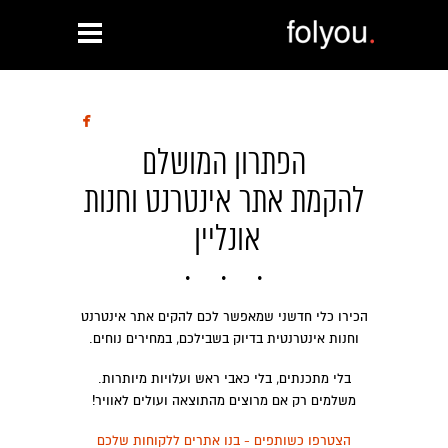

הפתרון המושלם
להקמת אתר אינטרנט וחנות
אונליין
הכירו כלי חדשני שמאפשר לכם להקים אתר אינטרנט
וחנות אינטרנטית בדיוק בשבילכם, במחירים נוחים.
בלי מתכנתים, בלי כאבי ראש ועלויות מיותרות.
משלמים רק אם מרוצים מהתוצאה ועולים לאוויר!
הצטרפו כשותפים - בנו אתרים ללקוחות שלכם