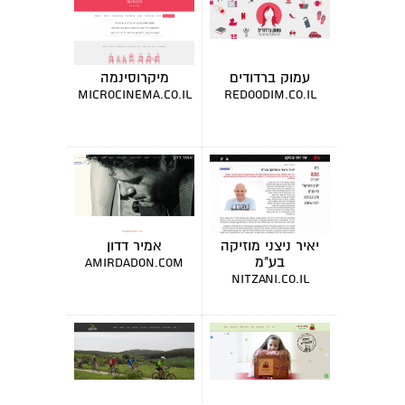
עמוק ברדודים
מיקרוסינמה
microcinema.co.il
redoodim.co.il
יאיר ניצני מוזיקה
אמיר דדון
בע"מ
amirdadon.com
nitzani.co.il