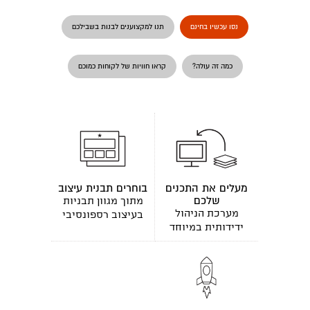
נסו עכשיו בחינם
תנו למקצוענים לבנות בשבילכם
כמה זה עולה?
קראו חוויות של לקוחות כמוכם
מעלים את התכנים
בוחרים תבנית עיצוב
שלכם
מתוך מגוון תבניות
מערכת הניהול
בעיצוב רספונסיבי
ידידותית במיוחד