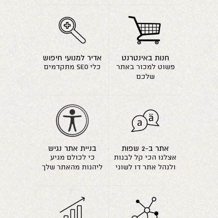
חנות באינטרנט
אדיר למנועי חיפוש
פשוט למכור באתר
כלי seo מתקדמים
שלכם
אתר ב-2 שפות
בניית אתר נגיש
אצלנו הכי קל לבנות
כי לכולם מגיע
ולנהל אתר דו לשוני
ליהנות מהאתר שלך