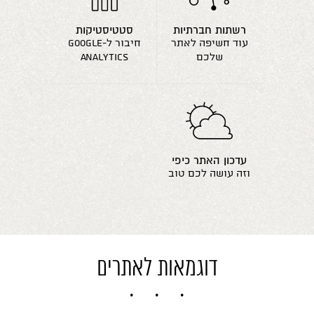
רשתות חברתיות
סטטיסטיקות
עוד חשיפה לאתר
חיבור ל-google
שלכם
analytics
עדכון האתר כיפי
וזה עושה לכם טוב
דוגמאות לאתרים