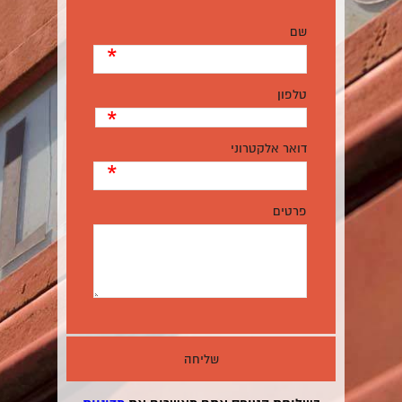
שם
*
טלפון
*
דואר אלקטרוני
*
פרטים