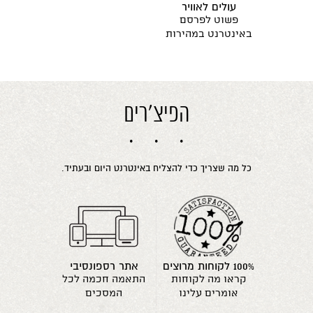
עולים לאוויר
פשוט לפרסם
באינטרנט במהירות
הפיצ'רים
כל מה שצריך כדי להצליח באינטרנט היום ובעתיד.
100% לקוחות מרוצים
אתר רספונסיבי
קראו מה לקוחות
התאמה חכמה לכל
אומרים עלינו
המסכים