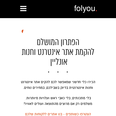

הפתרון המושלם
להקמת אתר אינטרנט וחנות
אונליין
הכירו כלי חדשני שמאפשר לכם להקים אתר אינטרנט
וחנות אינטרנטית בדיוק בשבילכם, במחירים נוחים.
בלי מתכנתים, בלי כאבי ראש ועלויות מיותרות.
משלמים רק אם מרוצים מהתוצאה ועולים לאוויר!
הצטרפו כשותפים - בנו אתרים ללקוחות שלכם