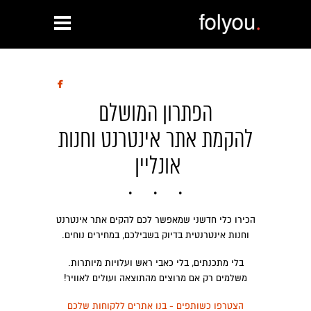

הפתרון המושלם
להקמת אתר אינטרנט וחנות
אונליין
הכירו כלי חדשני שמאפשר לכם להקים אתר אינטרנט
וחנות אינטרנטית בדיוק בשבילכם, במחירים נוחים.
בלי מתכנתים, בלי כאבי ראש ועלויות מיותרות.
משלמים רק אם מרוצים מהתוצאה ועולים לאוויר!
הצטרפו כשותפים - בנו אתרים ללקוחות שלכם