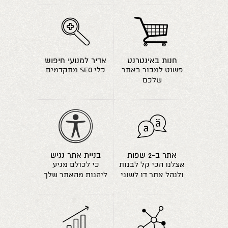
חנות באינטרנט
אדיר למנועי חיפוש
פשוט למכור באתר
כלי seo מתקדמים
שלכם
אתר ב-2 שפות
בניית אתר נגיש
אצלנו הכי קל לבנות
כי לכולם מגיע
ולנהל אתר דו לשוני
ליהנות מהאתר שלך