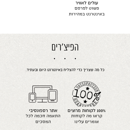
עולים לאוויר
פשוט לפרסם
באינטרנט במהירות
הפיצ'רים
כל מה שצריך כדי להצליח באינטרנט היום ובעתיד.
100% לקוחות מרוצים
אתר רספונסיבי
קראו מה לקוחות
התאמה חכמה לכל
אומרים עלינו
המסכים