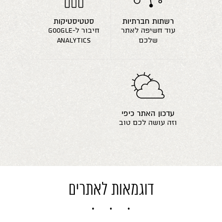
רשתות חברתיות
סטטיסטיקות
עוד חשיפה לאתר
חיבור ל-google
שלכם
analytics
עדכון האתר כיפי
וזה עושה לכם טוב
דוגמאות לאתרים