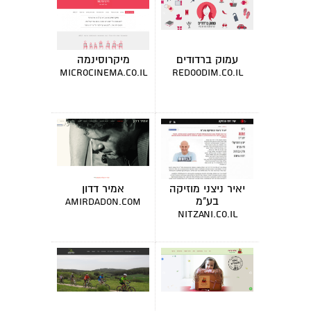
עמוק ברדודים
מיקרוסינמה
microcinema.co.il
redoodim.co.il
יאיר ניצני מוזיקה
אמיר דדון
בע"מ
amirdadon.com
nitzani.co.il