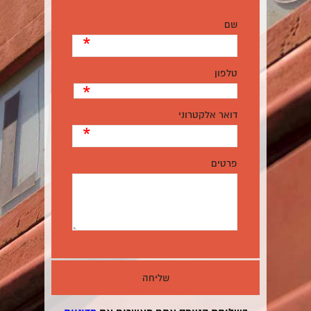
שם
*
טלפון
*
דואר אלקטרוני
*
פרטים