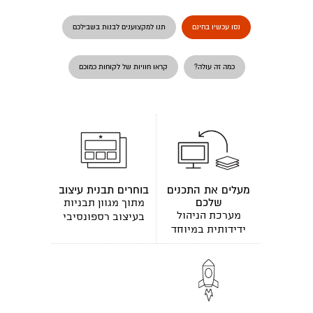
נסו עכשיו בחינם
תנו למקצוענים לבנות בשבילכם
כמה זה עולה?
קראו חוויות של לקוחות כמוכם
מעלים את התכנים
בוחרים תבנית עיצוב
שלכם
מתוך מגוון תבניות
מערכת הניהול
בעיצוב רספונסיבי
ידידותית במיוחד