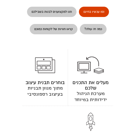
נסו עכשיו בחינם
תנו למקצוענים לבנות בשבילכם
כמה זה עולה?
קראו חוויות של לקוחות כמוכם
מעלים את התכנים
בוחרים תבנית עיצוב
שלכם
מתוך מגוון תבניות
מערכת הניהול
בעיצוב רספונסיבי
ידידותית במיוחד