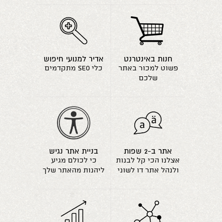
חנות באינטרנט
אדיר למנועי חיפוש
פשוט למכור באתר
כלי seo מתקדמים
שלכם
אתר ב-2 שפות
בניית אתר נגיש
אצלנו הכי קל לבנות
כי לכולם מגיע
ולנהל אתר דו לשוני
ליהנות מהאתר שלך