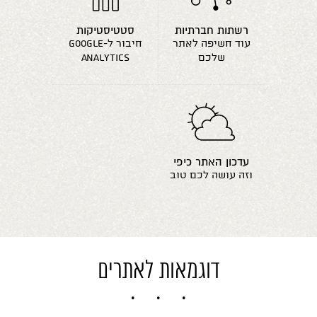
רשתות חברתיות
סטטיסטיקות
עוד חשיפה לאתר
חיבור ל-google
שלכם
analytics
עדכון האתר כיפי
וזה עושה לכם טוב
דוגמאות לאתרים