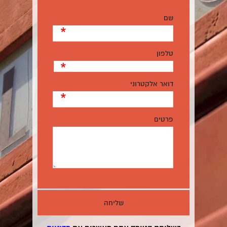
שם
*
טלפון
*
דואר אלקטרוני
*
פרטים