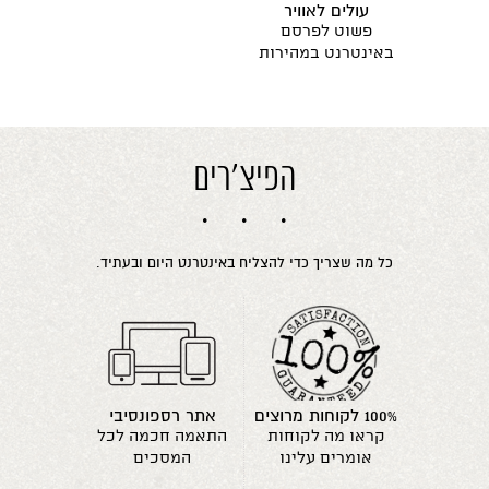
עולים לאוויר
פשוט לפרסם
באינטרנט במהירות
הפיצ'רים
כל מה שצריך כדי להצליח באינטרנט היום ובעתיד.
100% לקוחות מרוצים
אתר רספונסיבי
קראו מה לקוחות
התאמה חכמה לכל
אומרים עלינו
המסכים