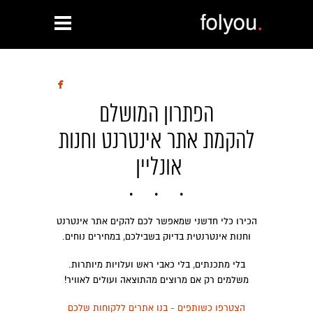

הפתרון המושלם
להקמת אתר אינטרנט וחנות
אונליין
הכירו כלי חדשני שמאפשר לכם להקים אתר אינטרנט
וחנות אינטרנטית בדיוק בשבילכם, במחירים נוחים.
בלי מתכנתים, בלי כאבי ראש ועלויות מיותרות.
משלמים רק אם מרוצים מהתוצאה ועולים לאוויר!
הצטרפו כשותפים - בנו אתרים ללקוחות שלכם