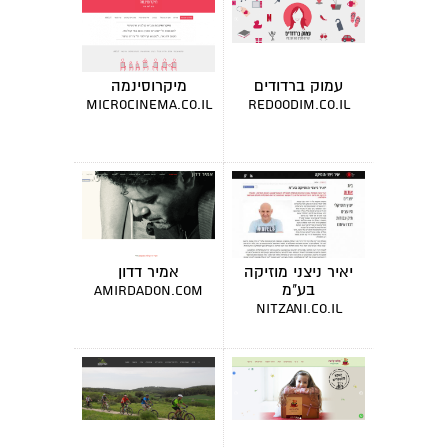
עמוק ברדודים
מיקרוסינמה
microcinema.co.il
redoodim.co.il
יאיר ניצני מוזיקה
אמיר דדון
בע"מ
amirdadon.com
nitzani.co.il