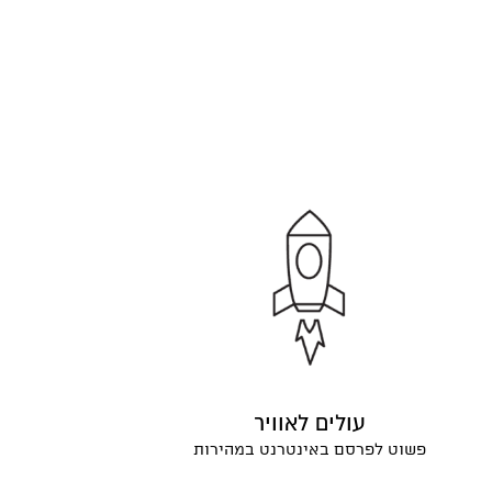
עולים לאוויר
פשוט לפרסם באינטרנט במהירות