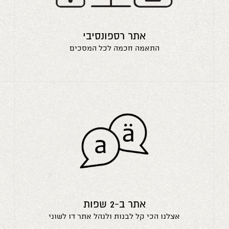
אתר רספונסיבי
התאמה חכמה לכל המסכים
אתר ב-2 שפות
אצלנו הכי קל לבנות ולנהל אתר דו לשוני