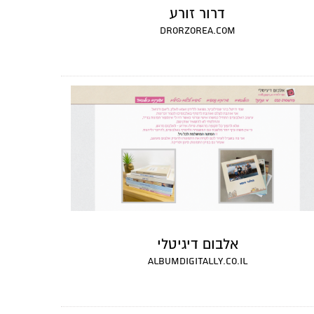
דרור זורע
drorzorea.com
אלבום דיגיטלי
albumdigitally.co.il