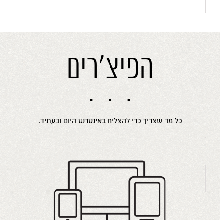
הפיצ'רים
כל מה שצריך כדי להצליח באינטרנט היום ובעתיד.