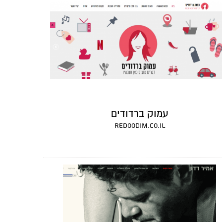
עמוק ברדודים
redoodim.co.il