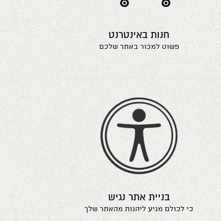
חנות באינטרנט
פשוט למכור באתר שלכם
בניית אתר נגיש
כי לכולם מגיע ליהנות מהאתר שלך