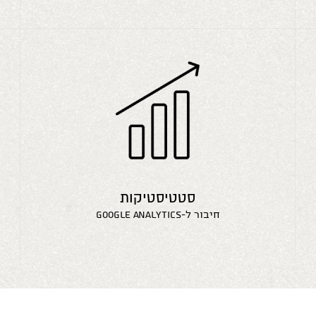
סטטיסטיקות
חיבור ל-google analytics