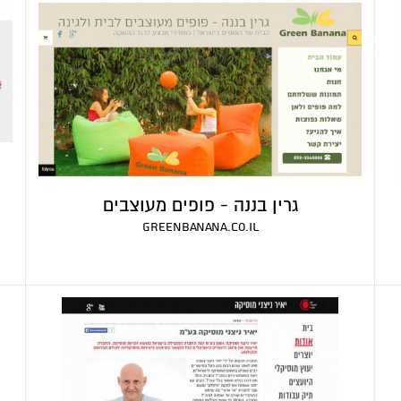
גרין בננה - פופים מעוצבים
greenbanana.co.il