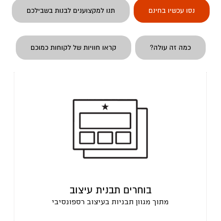
נסו עכשיו בחינם
תנו למקצוענים לבנות בשבילכם
כמה זה עולה?
קראו חוויות של לקוחות כמוכם
בוחרים תבנית עיצוב
מתוך מגוון תבניות בעיצוב רספונסיבי