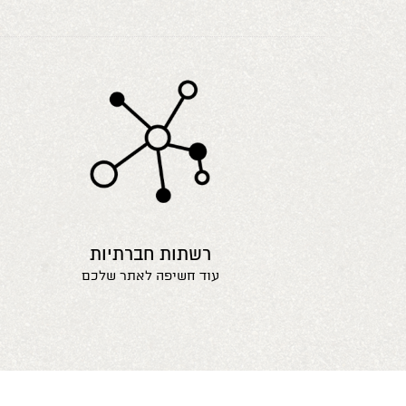
רשתות חברתיות
עוד חשיפה לאתר שלכם