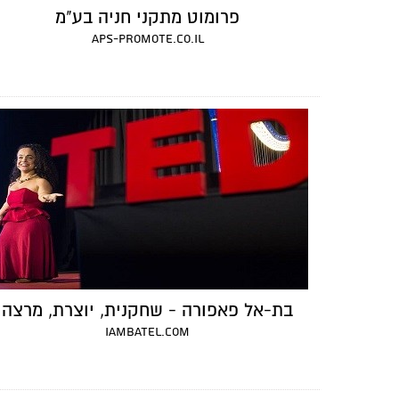
פרומוט מתקני חניה בע"מ
aps-promote.co.il
בת-אל פאפורה - שחקנית, יוצרת, מרצה
iambatel.com