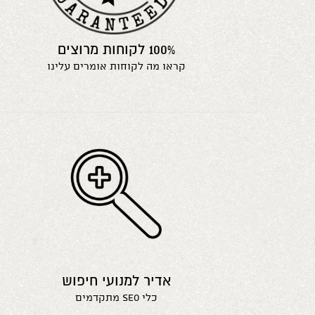
100% לקוחות מרוצים
קראו מה לקוחות אומרים עלינו
אדיר למנועי חיפוש
כלי seo מתקדמים