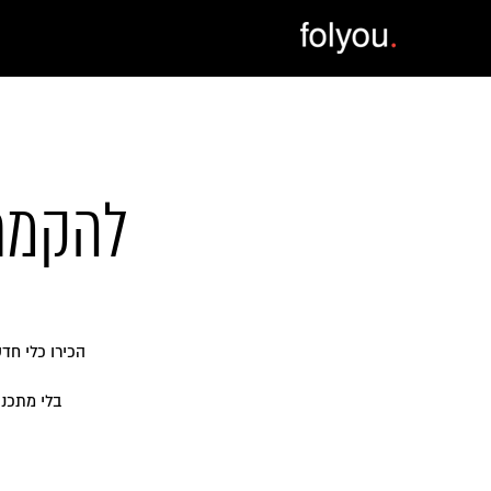
להקמת 
הכירו כלי חד
בלי מתכנת