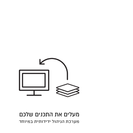
מעלים את התכנים שלכם
מערכת הניהול ידידותית במיוחד