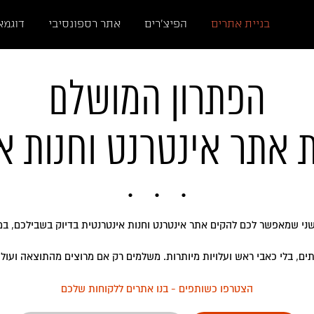
בניית אתרים
הפיצ'רים
אתר רספונסיבי
דוגמא
הפתרון המושלם
אתר אינטרנט וחנות או
שני שמאפשר לכם להקים אתר אינטרנט וחנות אינטרנטית בדיוק בשבילכם, במח
ים, בלי כאבי ראש ועלויות מיותרות. משלמים רק אם מרוצים מהתוצאה ועולים
הצטרפו כשותפים - בנו אתרים ללקוחות שלכם