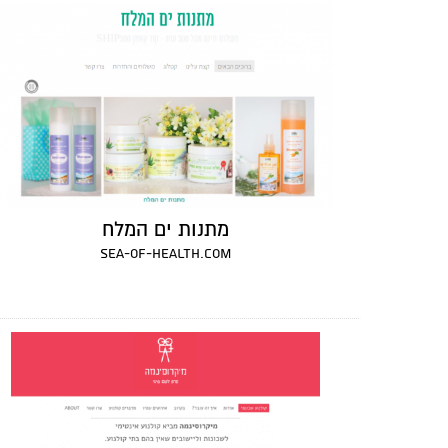
מתנות ים המלח
sea-of-health.com