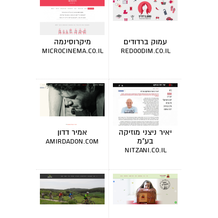
עמוק ברדודים
מיקרוסינמה
microcinema.co.il
redoodim.co.il
יאיר ניצני מוזיקה
אמיר דדון
בע"מ
amirdadon.com
nitzani.co.il