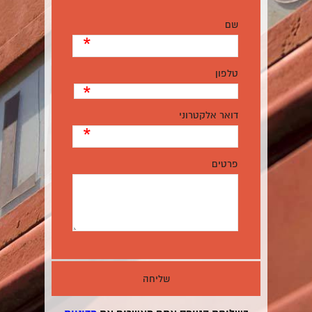
שם
*
טלפון
*
דואר אלקטרוני
*
פרטים