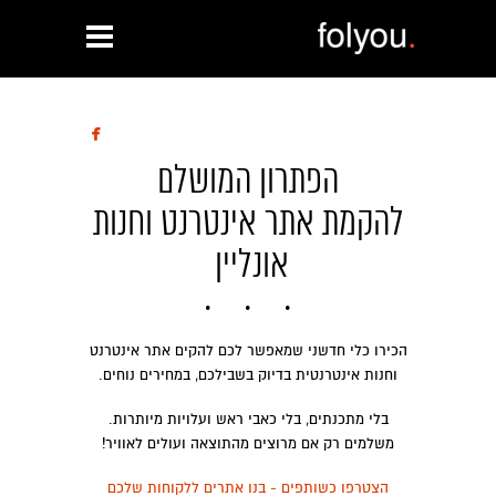

הפתרון המושלם
להקמת אתר אינטרנט וחנות
אונליין
הכירו כלי חדשני שמאפשר לכם להקים אתר אינטרנט
וחנות אינטרנטית בדיוק בשבילכם, במחירים נוחים.
בלי מתכנתים, בלי כאבי ראש ועלויות מיותרות.
משלמים רק אם מרוצים מהתוצאה ועולים לאוויר!
הצטרפו כשותפים - בנו אתרים ללקוחות שלכם