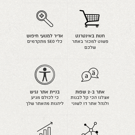
חנות באינטרנט
אדיר למנועי חיפוש
פשוט למכור באתר
כלי seo מתקדמים
שלכם
אתר ב-2 שפות
בניית אתר נגיש
אצלנו הכי קל לבנות
כי לכולם מגיע
ולנהל אתר דו לשוני
ליהנות מהאתר שלך