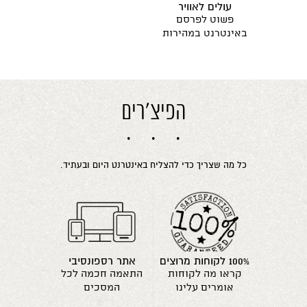
עולים לאוויר
פשוט לפרסם
באינטרנט במהירות
הפיצ'רים
כל מה שצריך כדי להצליח באינטרנט היום ובעתיד.
100% לקוחות מרוצים
אתר רספונסיבי
קראו מה לקוחות
התאמה חכמה לכל
אומרים עלינו
המסכים