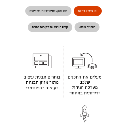
נסו עכשיו בחינם
תנו למקצוענים לבנות בשבילכם
כמה זה עולה?
קראו חוויות של לקוחות כמוכם
מעלים את התכנים
בוחרים תבנית עיצוב
שלכם
מתוך מגוון תבניות
מערכת הניהול
בעיצוב רספונסיבי
ידידותית במיוחד