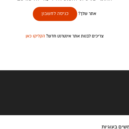
אתר שלך?
כניסה לחשבון
צריכים לבנות אתר אינטרנט חדש?
הקליקו כאן
שים בעוגיות