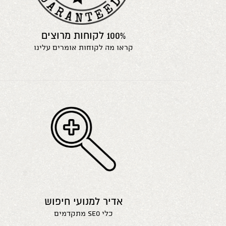
100% לקוחות מרוצים
קראו מה לקוחות אומרים עלינו
אדיר למנועי חיפוש
כלי seo מתקדמים