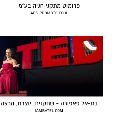
פרומוט מתקני חניה בע"מ
aps-promote.co.il
בת-אל פאפורה - שחקנית, יוצרת, מרצה
iambatel.com