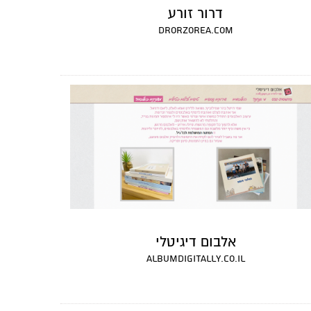
דרור זורע
drorzorea.com
אלבום דיגיטלי
albumdigitally.co.il