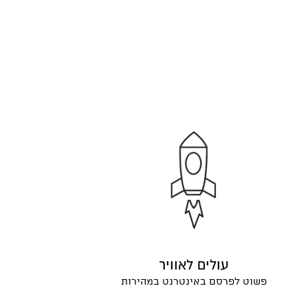
עולים לאוויר
פשוט לפרסם באינטרנט במהירות