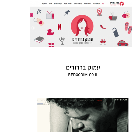
עמוק ברדודים
redoodim.co.il