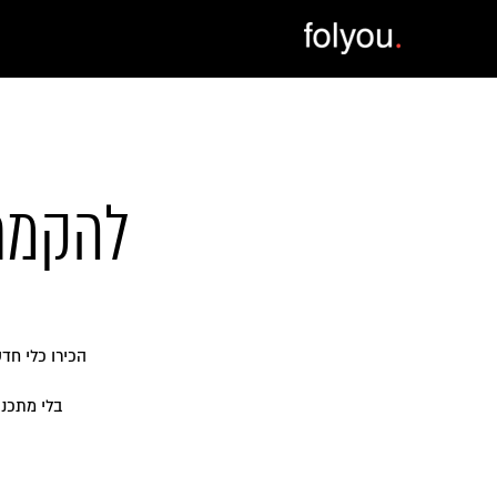
להקמת 
הכירו כלי חד
בלי מתכנת