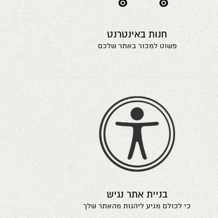
חנות באינטרנט
פשוט למכור באתר שלכם
בניית אתר נגיש
כי לכולם מגיע ליהנות מהאתר שלך