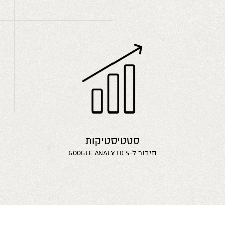
סטטיסטיקות
חיבור ל-google analytics