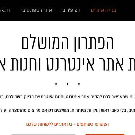
בניית אתרים
הפיצ'רים
אתר רספונסיבי
דוגמא
הפתרון המושלם
אתר אינטרנט וחנות או
שני שמאפשר לכם להקים אתר אינטרנט וחנות אינטרנטית בדיוק בשבילכם, במח
ים, בלי כאבי ראש ועלויות מיותרות. משלמים רק אם מרוצים מהתוצאה ועולים
הצטרפו כשותפים - בנו אתרים ללקוחות שלכם