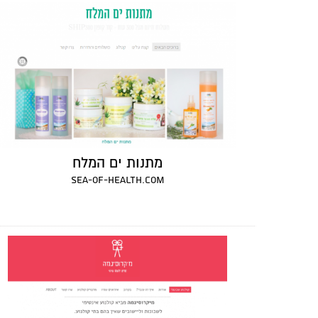
מתנות ים המלח
sea-of-health.com