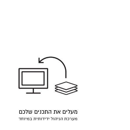
מעלים את התכנים שלכם
מערכת הניהול ידידותית במיוחד