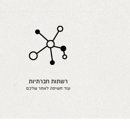
רשתות חברתיות
עוד חשיפה לאתר שלכם