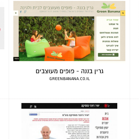
גרין בננה - פופים מעוצבים
greenbanana.co.il