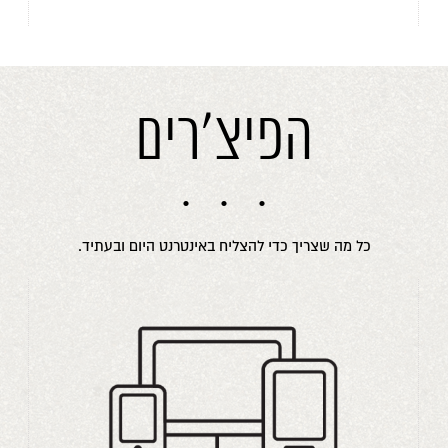
הפיצ'רים
כל מה שצריך כדי להצליח באינטרנט היום ובעתיד.