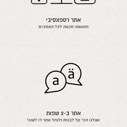
אתר רספונסיבי
התאמה חכמה לכל המסכים
אתר ב-2 שפות
אצלנו הכי קל לבנות ולנהל אתר דו לשוני