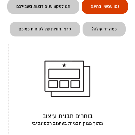
נסו עכשיו בחינם
תנו למקצוענים לבנות בשבילכם
כמה זה עולה?
קראו חוויות של לקוחות כמוכם
בוחרים תבנית עיצוב
מתוך מגוון תבניות בעיצוב רספונסיבי