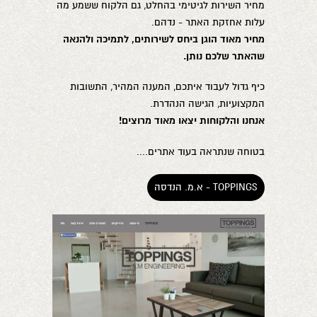
מחיר השירות לגיטימי בהחלט, גם הלקוח ששמע מה
עלות אחזקת האתר - נדהם.
מחיר מאוד הוגן ביחס לשירותים, לתמיכה ולהנאה
שהאתר שלכם נותן.
כיף גדול לעבוד איתכם, המענה המהיר, התשובות
המקצועיות, הגישה הנהדרת.
אנחנו והלקוחות יצאו מאוד מרוצים!
בטוחה שנתראה בעוד אתרים....
TOPPINGS - א.מ. הנדסה