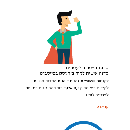
סדנת פייסבוק לעסקים
סדנה אישית לקידום העסק בפייסבוק
לקוחות folyou מוזמנים ליהנות מסדנה אישית
לקידום בפייסבוק עם אלעד דוד במחיר נוח במיוחד.
לפרטים לחצו
קראו עוד