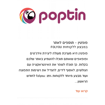
פופטין - תוספים לאתר
במבצע ללקוחות folyou
פופטין היא מערכת מעולה ליצירת ווידג'טים
ופופאפים שאותם תוכלו להטמיע באתר שלכם
בקלות. כך תוכלו לשפר את האינטראקציה עם
הגולשים, לאסוף לידים, להגדיל את רשימות התפוצה
ועוד.מבצע מיוחד ללקוחות folyou: 25% לחודש
הראשון...
קראו עוד