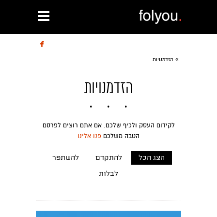

»
הזדמנויות
הזדמנויות
לקידום העסק ולכיף שלכם. אם אתם רוצים לפרסם
הטבה משלכם
פנו אלינו
הצג הכל
להתקדם
להשתפר
לבלות