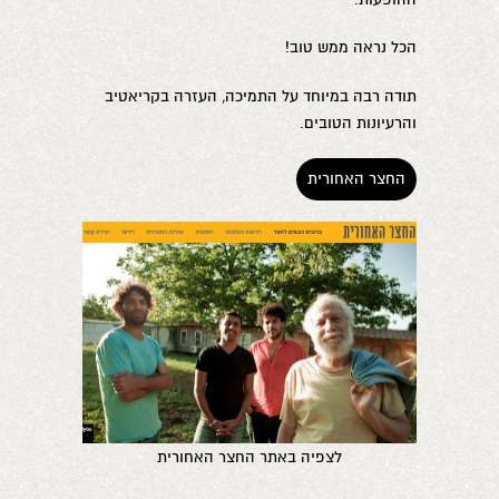
הכל נראה ממש טוב!
תודה רבה במיוחד על התמיכה, העזרה בקריאטיב
והרעיונות הטובים.
החצר האחורית
לצפיה באתר החצר האחורית