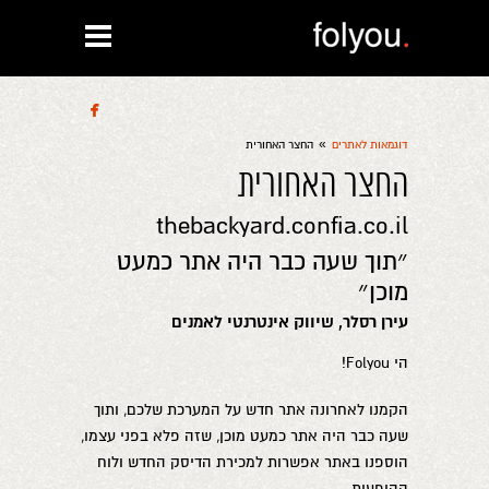

»
דוגמאות לאתרים
החצר האחורית
החצר האחורית
thebackyard.confia.co.il
״תוך שעה כבר היה אתר כמעט
מוכן״
עירן רסלר, שיווק אינטרנטי לאמנים
הי Folyou!
הקמנו לאחרונה אתר חדש על המערכת שלכם, ותוך
שעה כבר היה אתר כמעט מוכן, שזה פלא בפני עצמו,
הוספנו באתר אפשרות למכירת הדיסק החדש ולוח
ההופעות.