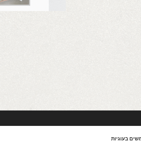
שים בעוגיות