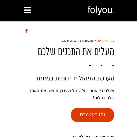

»
בניית אתרים
מעלים את התכנים שלכם
מעלים את התכנים שלכם
מערכת הניהול ידידותית במיוחד
אצלנו כל אחד יכול לנהל ולעדכן חופשי את האתר
שלו. בקלות!
נסו בעצמכם
מהיר ופשוט - כיף לעדכן