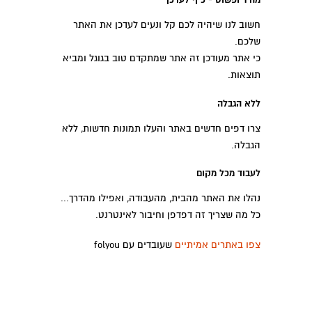
חשוב לנו שיהיה לכם קל ונעים לעדכן את האתר
שלכם.
כי אתר מעודכן זה אתר שמתקדם טוב בגוגל ומביא
תוצאות.
ללא הגבלה
צרו דפים חדשים באתר והעלו תמונות חדשות, ללא
הגבלה.
לעבוד מכל מקום
נהלו את האתר מהבית, מהעבודה, ואפילו מהדרך...
כל מה שצריך זה דפדפן וחיבור לאינטרנט.
צפו באתרים אמיתיים
שעובדים עם folyou