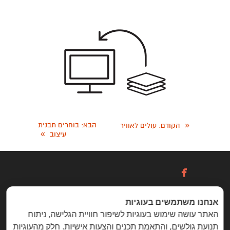
«
הבא
: בוחרים תבנית
הקודם
: עולים לאוויר
»
עיצוב

אנחנו משתמשים בעוגיות
כניסה / הרשמה
האתר עושה שימוש בעוגיות לשיפור חוויית הגלישה, ניתוח
תנועת גולשים, והתאמת תכנים והצעות אישיות. חלק מהעוגיות