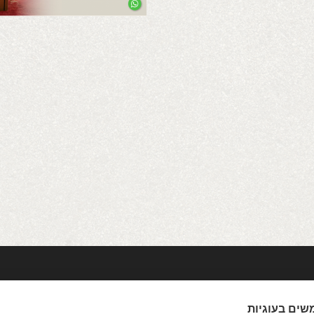
שים בעוגיות