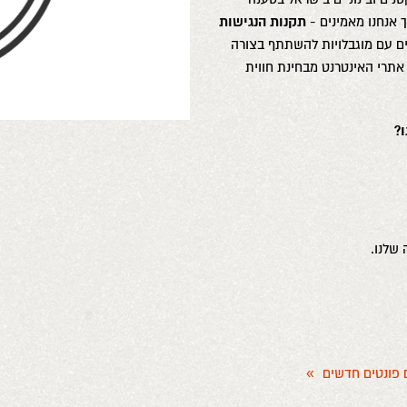
 אנחנו מאמינים -
תקנות הנגישות
ם עם מוגבלויות להשתתף בצורה
אתרי האינטרנט מבחינת חווית
?
שלנו.
 פונטים חדשים
»