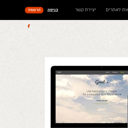
ות לאתרים
יצירת קשר
כניסה
הרשמה
