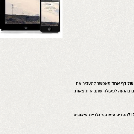
 של דף אחד
מאפשר להעביר את
ים בהנעה לפעולה שתביא תוצאות.
 ל
תפריט עיצוב > גלריית עיצובים