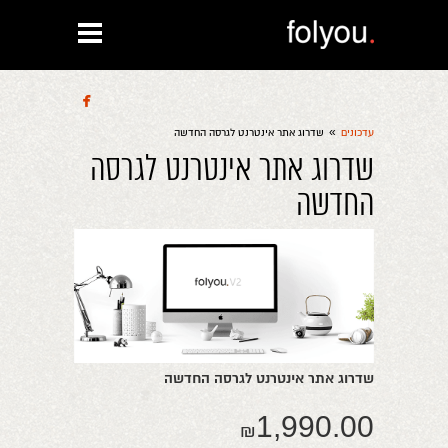

»
עדכונים
שדרוג אתר אינטרנט לגרסה החדשה
שדרוג אתר אינטרנט לגרסה
החדשה
שדרוג אתר אינטרנט לגרסה החדשה
1,990.00
₪