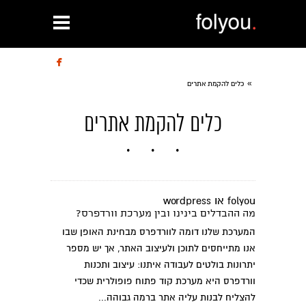

»
כלים להקמת אתרים
כלים להקמת אתרים
folyou או wordpress
מה ההבדלים בינינו ובין מערכת וורדפרס?
המערכת שלנו דומה לוורדפרס מבחינת האופן שבו
אנו מתייחסים לתוכן ולעיצוב האתר, אך יש מספר
יתרונות בולטים לעבודה איתנו: עיצוב ותכנות
וורדפרס היא מערכת קוד פתוח פופולרית שכדי
להצליח לבנות עליה אתר ברמה גבוהה...