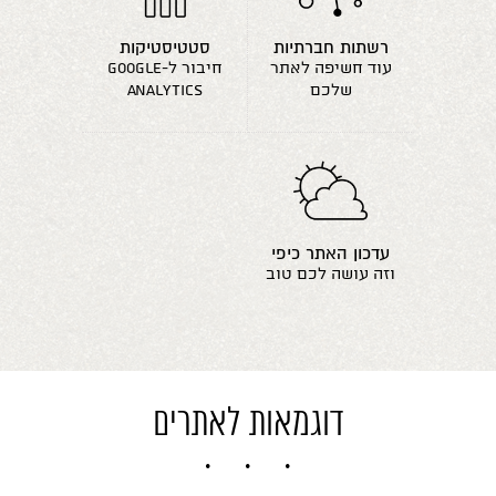
רשתות חברתיות
סטטיסטיקות
עוד חשיפה לאתר
חיבור ל-google
שלכם
analytics
עדכון האתר כיפי
וזה עושה לכם טוב
דוגמאות לאתרים