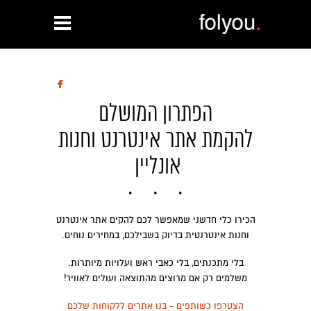

הפתרון המושלם
להקמת אתר אינטרנט וחנות
אונליין
הכירו כלי חדשני שמאפשר לכם להקים אתר אינטרנט
וחנות אינטרנטית בדיוק בשבילכם, במחירים נוחים.
בלי מתכנתים, בלי כאבי ראש ועלויות מיותרות.
משלמים רק אם מרוצים מהתוצאה ועולים לאוויר!
הצטרפו כשותפים - בנו אתרים ללקוחות שלכם