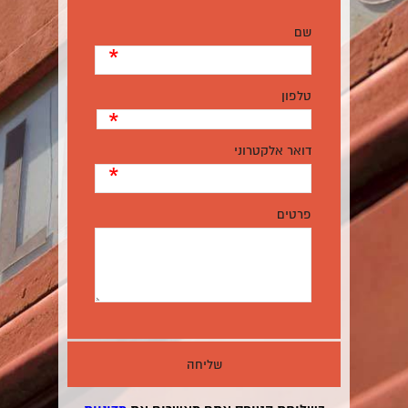
שם
*
טלפון
*
דואר אלקטרוני
*
פרטים