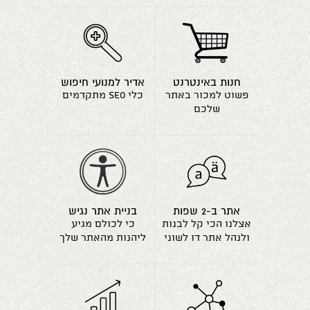
חנות באינטרנט
אדיר למנועי חיפוש
פשוט למכור באתר
כלי seo מתקדמים
שלכם
אתר ב-2 שפות
בניית אתר נגיש
אצלנו הכי קל לבנות
כי לכולם מגיע
ולנהל אתר דו לשוני
ליהנות מהאתר שלך