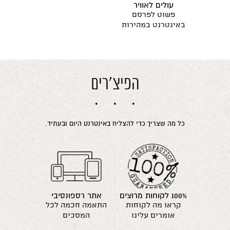
עולים לאוויר
פשוט לפרסם
באינטרנט במהירות
הפיצ'רים
כל מה שצריך כדי להצליח באינטרנט היום ובעתיד.
100% לקוחות מרוצים
אתר רספונסיבי
קראו מה לקוחות
התאמה חכמה לכל
אומרים עלינו
המסכים