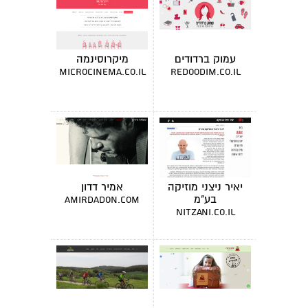
עמוק ברדודים
מיקרוסינמה
microcinema.co.il
redoodim.co.il
יאיר ניצני מוזיקה
אמיר דדון
בע"מ
amirdadon.com
nitzani.co.il