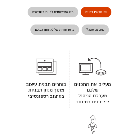
נסו עכשיו בחינם
תנו למקצוענים לבנות בשבילכם
כמה זה עולה?
קראו חוויות של לקוחות כמוכם
מעלים את התכנים
בוחרים תבנית עיצוב
שלכם
מתוך מגוון תבניות
מערכת הניהול
בעיצוב רספונסיבי
ידידותית במיוחד