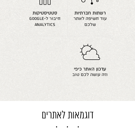
רשתות חברתיות
סטטיסטיקות
עוד חשיפה לאתר
חיבור ל-google
שלכם
analytics
עדכון האתר כיפי
וזה עושה לכם טוב
דוגמאות לאתרים