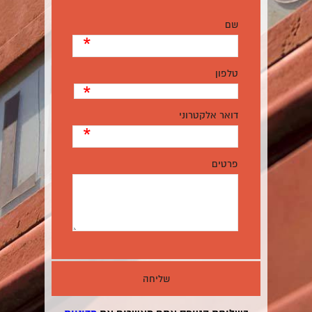
שם
*
טלפון
*
דואר אלקטרוני
*
פרטים