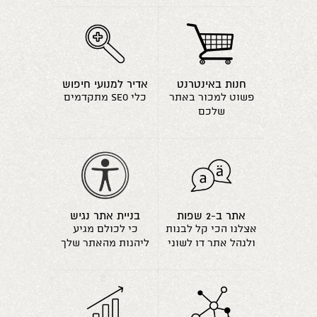
חנות באינטרנט
אדיר למנועי חיפוש
פשוט למכור באתר
כלי seo מתקדמים
שלכם
אתר ב-2 שפות
בניית אתר נגיש
אצלנו הכי קל לבנות
כי לכולם מגיע
ולנהל אתר דו לשוני
ליהנות מהאתר שלך