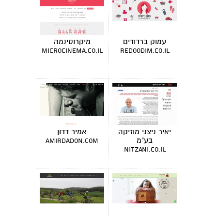
עמוק ברדודים
מיקרוסינמה
microcinema.co.il
redoodim.co.il
יאיר ניצני מוזיקה
אמיר דדון
בע"מ
amirdadon.com
nitzani.co.il