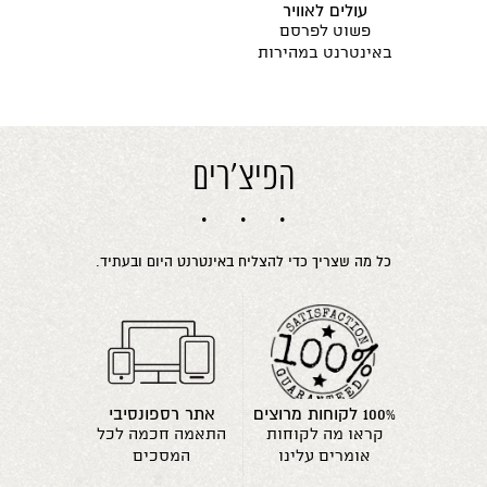
עולים לאוויר
פשוט לפרסם
באינטרנט במהירות
הפיצ'רים
כל מה שצריך כדי להצליח באינטרנט היום ובעתיד.
100% לקוחות מרוצים
אתר רספונסיבי
קראו מה לקוחות
התאמה חכמה לכל
אומרים עלינו
המסכים