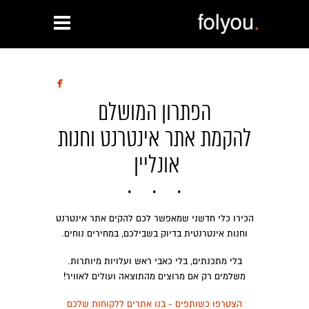

הפתרון המושלם
להקמת אתר אינטרנט וחנות
אונליין
הכירו כלי חדשני שמאפשר לכם להקים אתר אינטרנט
וחנות אינטרנטית בדיוק בשבילכם, במחירים נוחים.
בלי מתכנתים, בלי כאבי ראש ועלויות מיותרות.
משלמים רק אם מרוצים מהתוצאה ועולים לאוויר!
הצטרפו כשותפים - בנו אתרים ללקוחות שלכם