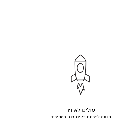
עולים לאוויר
פשוט לפרסם באינטרנט במהירות