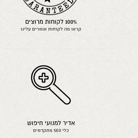
100% לקוחות מרוצים
קראו מה לקוחות אומרים עלינו
אדיר למנועי חיפוש
כלי seo מתקדמים