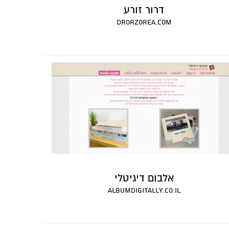
דרור זורע
drorzorea.com
אלבום דיגיטלי
albumdigitally.co.il