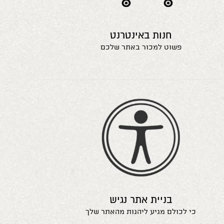
חנות באינטרנט
פשוט למכור באתר שלכם
בניית אתר נגיש
כי לכולם מגיע ליהנות מהאתר שלך