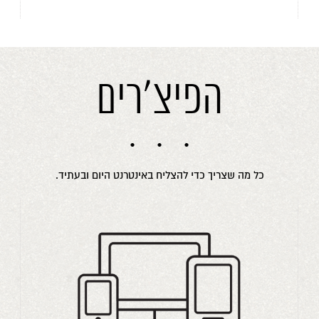
הפיצ'רים
כל מה שצריך כדי להצליח באינטרנט היום ובעתיד.