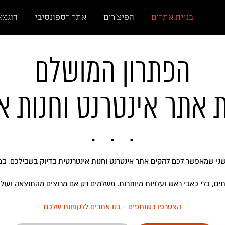
בניית אתרים
הפיצ'רים
אתר רספונסיבי
דוגמא
הפתרון המושלם
אתר אינטרנט וחנות או
שני שמאפשר לכם להקים אתר אינטרנט וחנות אינטרנטית בדיוק בשבילכם, במח
ים, בלי כאבי ראש ועלויות מיותרות. משלמים רק אם מרוצים מהתוצאה ועולים
הצטרפו כשותפים - בנו אתרים ללקוחות שלכם