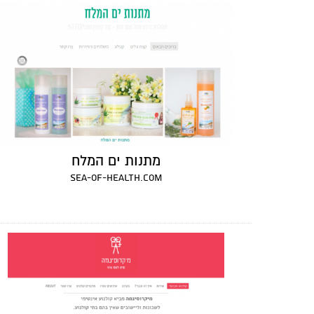
מתנות ים המלח
sea-of-health.com