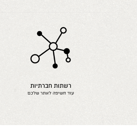
רשתות חברתיות
עוד חשיפה לאתר שלכם