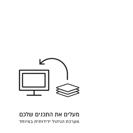
מעלים את התכנים שלכם
מערכת הניהול ידידותית במיוחד