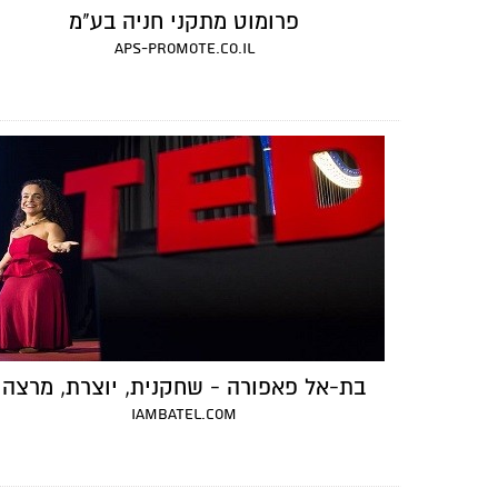
פרומוט מתקני חניה בע"מ
aps-promote.co.il
בת-אל פאפורה - שחקנית, יוצרת, מרצה
iambatel.com