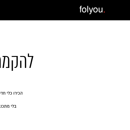
להקמת 
הכירו כלי חד
בלי מתכנת