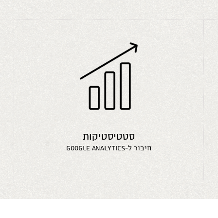
סטטיסטיקות
חיבור ל-google analytics