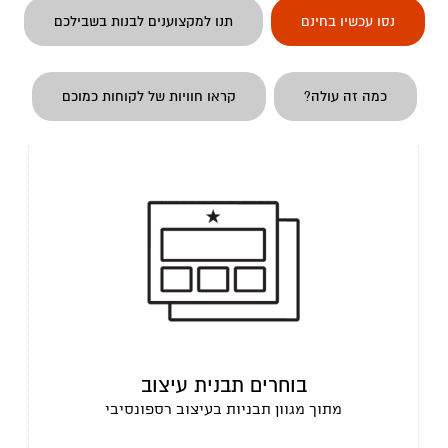
נסו עכשיו בחינם
תנו למקצוענים לבנות בשבילכם
כמה זה עולה?
קראו חוויות של לקוחות כמוכם
בוחרים תבנית עיצוב
מתוך מגוון תבניות בעיצוב רספונסיבי