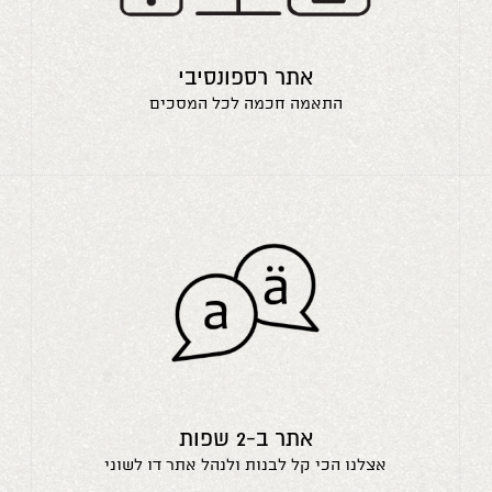
אתר רספונסיבי
התאמה חכמה לכל המסכים
אתר ב-2 שפות
אצלנו הכי קל לבנות ולנהל אתר דו לשוני