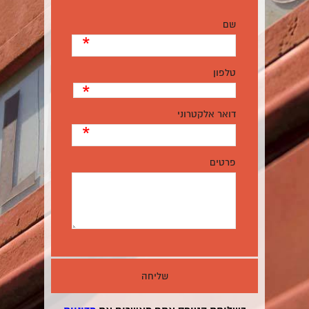
שם
*
טלפון
*
דואר אלקטרוני
*
פרטים