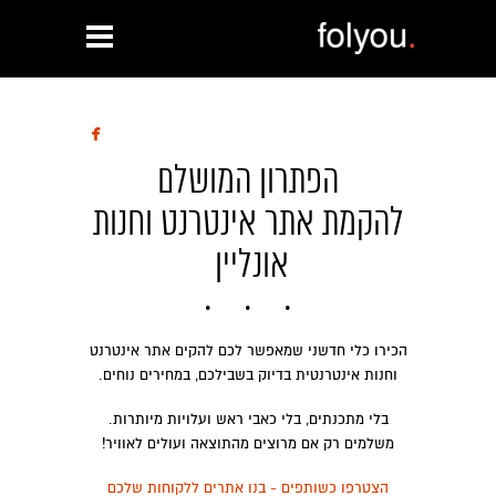

הפתרון המושלם
להקמת אתר אינטרנט וחנות
אונליין
הכירו כלי חדשני שמאפשר לכם להקים אתר אינטרנט
וחנות אינטרנטית בדיוק בשבילכם, במחירים נוחים.
בלי מתכנתים, בלי כאבי ראש ועלויות מיותרות.
משלמים רק אם מרוצים מהתוצאה ועולים לאוויר!
הצטרפו כשותפים - בנו אתרים ללקוחות שלכם