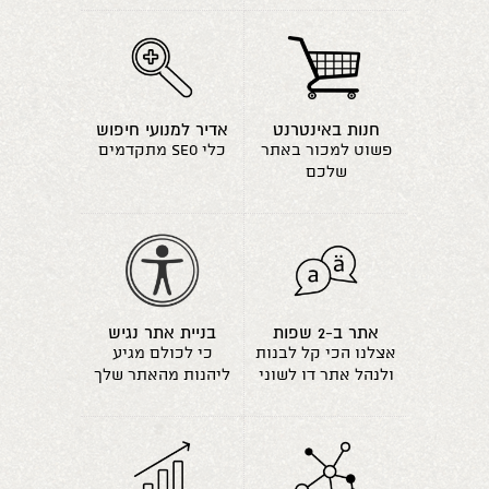
חנות באינטרנט
אדיר למנועי חיפוש
פשוט למכור באתר
כלי seo מתקדמים
שלכם
אתר ב-2 שפות
בניית אתר נגיש
אצלנו הכי קל לבנות
כי לכולם מגיע
ולנהל אתר דו לשוני
ליהנות מהאתר שלך