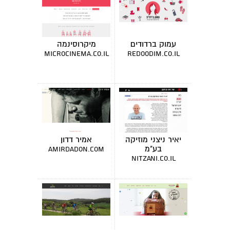
עמוק ברדודים
מיקרוסינמה
microcinema.co.il
redoodim.co.il
יאיר ניצני מוזיקה
אמיר דדון
בע"מ
amirdadon.com
nitzani.co.il