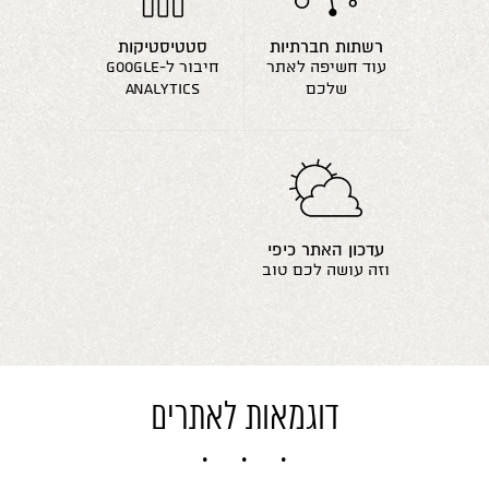
רשתות חברתיות
סטטיסטיקות
עוד חשיפה לאתר
חיבור ל-google
שלכם
analytics
עדכון האתר כיפי
וזה עושה לכם טוב
דוגמאות לאתרים