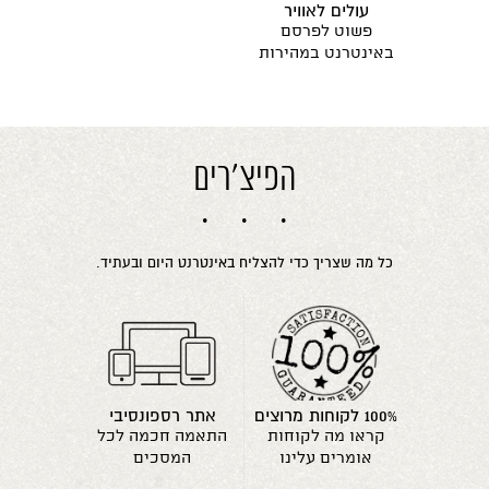
עולים לאוויר
פשוט לפרסם
באינטרנט במהירות
הפיצ'רים
כל מה שצריך כדי להצליח באינטרנט היום ובעתיד.
100% לקוחות מרוצים
אתר רספונסיבי
קראו מה לקוחות
התאמה חכמה לכל
אומרים עלינו
המסכים