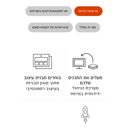
נסו עכשיו בחינם
תנו למקצוענים לבנות בשבילכם
כמה זה עולה?
קראו חוויות של לקוחות כמוכם
מעלים את התכנים
בוחרים תבנית עיצוב
שלכם
מתוך מגוון תבניות
מערכת הניהול
בעיצוב רספונסיבי
ידידותית במיוחד