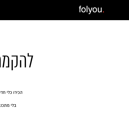
להקמת 
הכירו כלי חד
בלי מתכנת