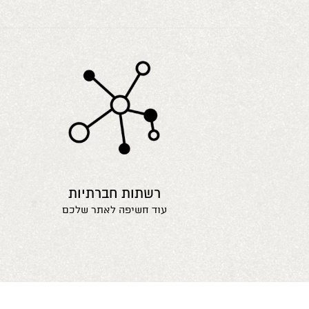
רשתות חברתיות
עוד חשיפה לאתר שלכם