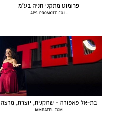
פרומוט מתקני חניה בע"מ
aps-promote.co.il
בת-אל פאפורה - שחקנית, יוצרת, מרצה
iambatel.com