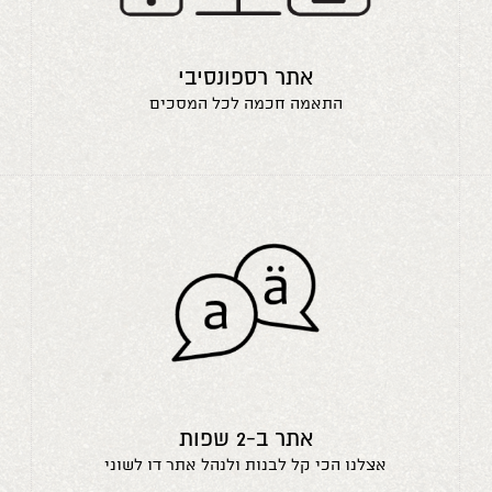
אתר רספונסיבי
התאמה חכמה לכל המסכים
אתר ב-2 שפות
אצלנו הכי קל לבנות ולנהל אתר דו לשוני