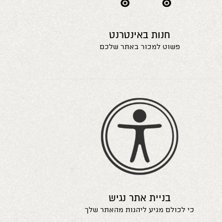
חנות באינטרנט
פשוט למכור באתר שלכם
בניית אתר נגיש
כי לכולם מגיע ליהנות מהאתר שלך