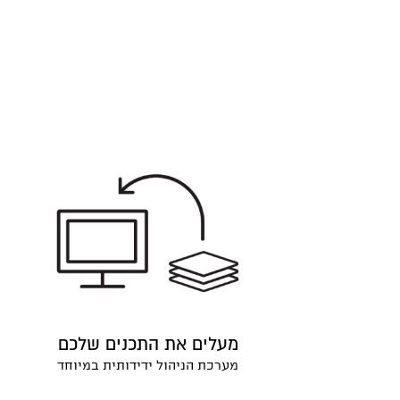
מעלים את התכנים שלכם
מערכת הניהול ידידותית במיוחד