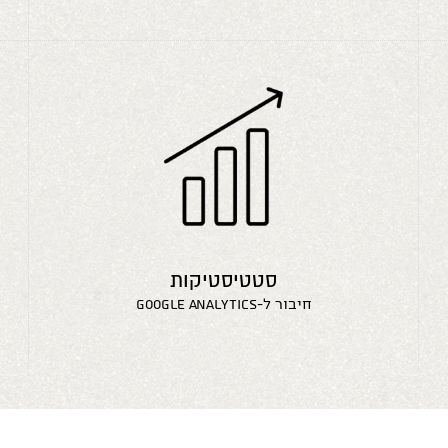
סטטיסטיקות
חיבור ל-google analytics