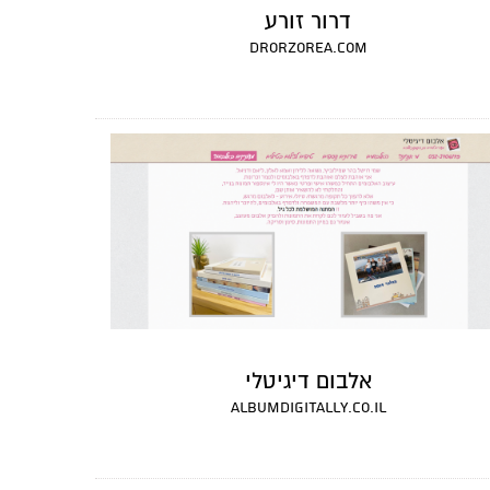
דרור זורע
drorzorea.com
אלבום דיגיטלי
albumdigitally.co.il