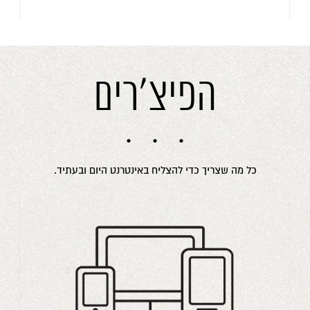
הפיצ'רים
כל מה שצריך כדי להצליח באינטרנט היום ובעתיד.