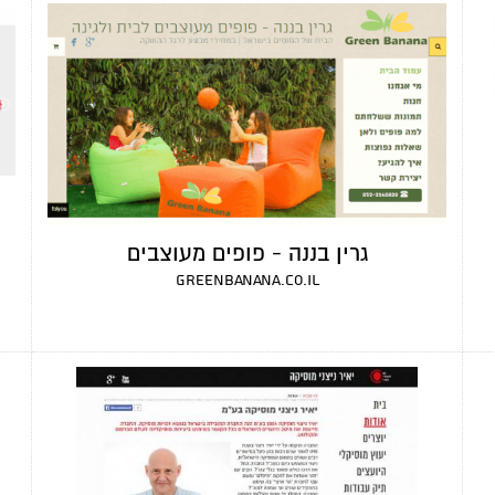
גרין בננה - פופים מעוצבים
greenbanana.co.il