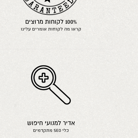
100% לקוחות מרוצים
קראו מה לקוחות אומרים עלינו
אדיר למנועי חיפוש
כלי seo מתקדמים