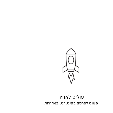
עולים לאוויר
פשוט לפרסם באינטרנט במהירות