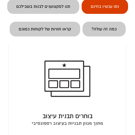
נסו עכשיו בחינם
תנו למקצוענים לבנות בשבילכם
כמה זה עולה?
קראו חוויות של לקוחות כמוכם
בוחרים תבנית עיצוב
מתוך מגוון תבניות בעיצוב רספונסיבי