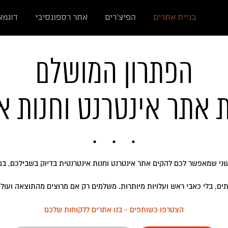
בניית אתרים
הפיצ'רים
אתר רספונסיבי
דוגמא
הפתרון המושלם
אתר אינטרנט וחנות או
שני שמאפשר לכם להקים אתר אינטרנט וחנות אינטרנטית בדיוק בשבילכם, במח
ים, בלי כאבי ראש ועלויות מיותרות. משלמים רק אם מרוצים מהתוצאה ועולים
הצטרפו כשותפים - בנו אתרים ללקוחות שלכם