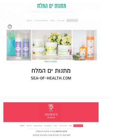
מתנות ים המלח
sea-of-health.com