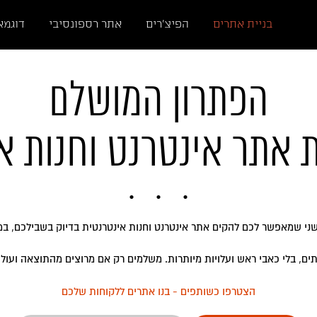
בניית אתרים
הפיצ'רים
אתר רספונסיבי
דוגמא
הפתרון המושלם
אתר אינטרנט וחנות או
שני שמאפשר לכם להקים אתר אינטרנט וחנות אינטרנטית בדיוק בשבילכם, במח
ים, בלי כאבי ראש ועלויות מיותרות. משלמים רק אם מרוצים מהתוצאה ועולים
הצטרפו כשותפים - בנו אתרים ללקוחות שלכם