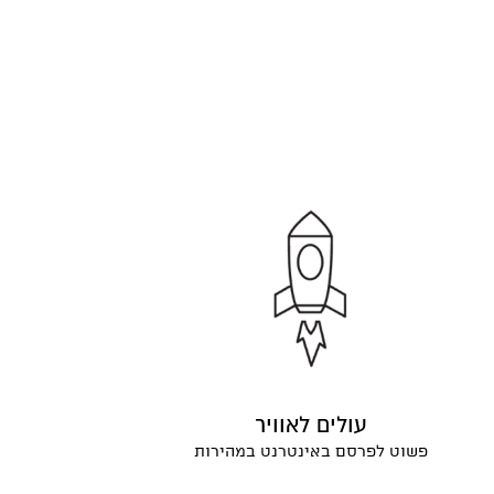
עולים לאוויר
פשוט לפרסם באינטרנט במהירות