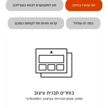
נסו עכשיו בחינם
תנו למקצוענים לבנות בשבילכם
כמה זה עולה?
קראו חוויות של לקוחות כמוכם
בוחרים תבנית עיצוב
מתוך מגוון תבניות בעיצוב רספונסיבי