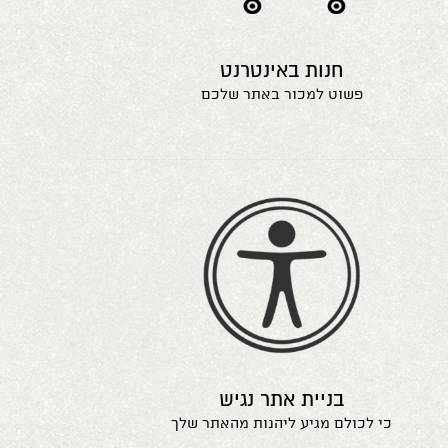
חנות באינטרנט
פשוט למכור באתר שלכם
בניית אתר נגיש
כי לכולם מגיע ליהנות מהאתר שלך