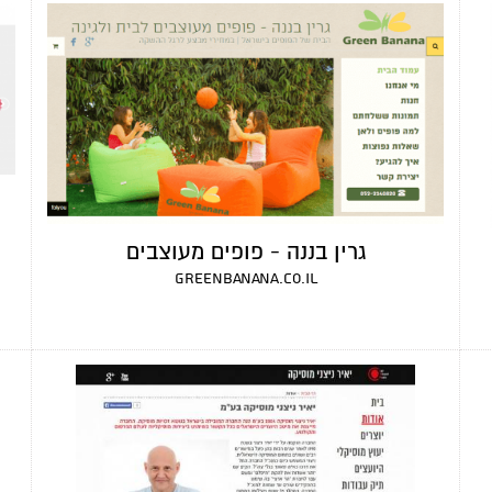
גרין בננה - פופים מעוצבים
greenbanana.co.il