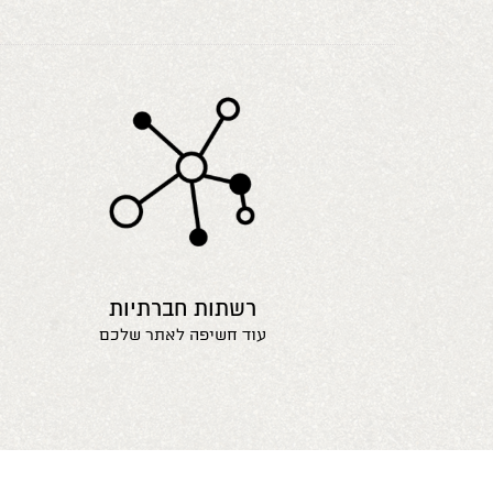
רשתות חברתיות
עוד חשיפה לאתר שלכם