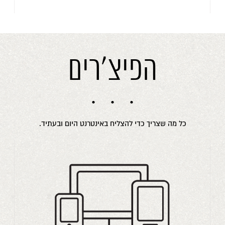
הפיצ'רים
כל מה שצריך כדי להצליח באינטרנט היום ובעתיד.