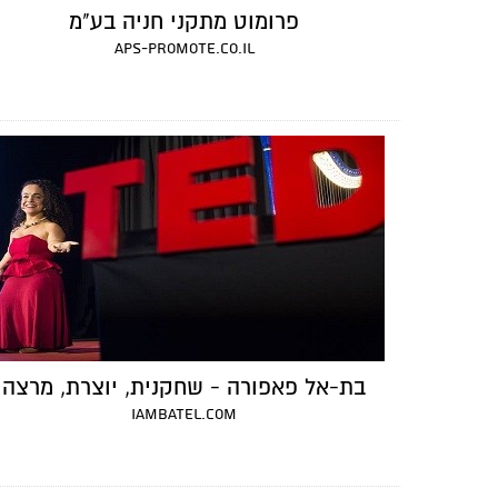
פרומוט מתקני חניה בע"מ
aps-promote.co.il
בת-אל פאפורה - שחקנית, יוצרת, מרצה
iambatel.com