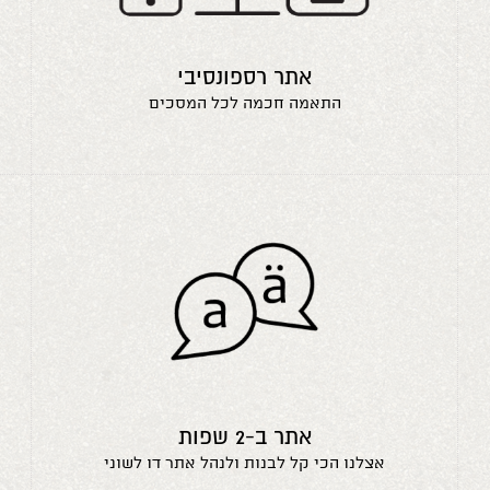
אתר רספונסיבי
התאמה חכמה לכל המסכים
אתר ב-2 שפות
אצלנו הכי קל לבנות ולנהל אתר דו לשוני