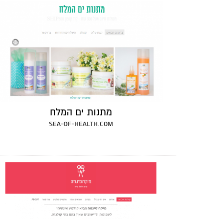
מתנות ים המלח
sea-of-health.com