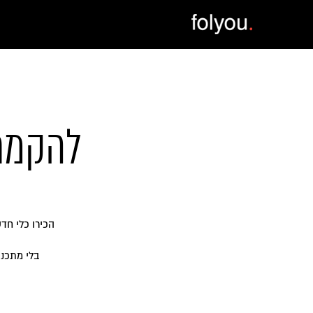
להקמת 
הכירו כלי חד
בלי מתכנת