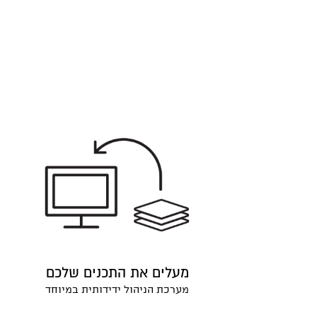
מעלים את התכנים שלכם
מערכת הניהול ידידותית במיוחד