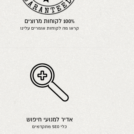
100% לקוחות מרוצים
קראו מה לקוחות אומרים עלינו
אדיר למנועי חיפוש
כלי seo מתקדמים