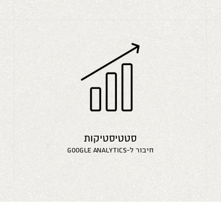
סטטיסטיקות
חיבור ל-google analytics