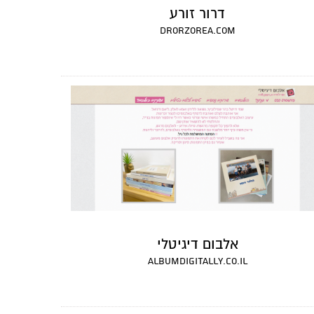
דרור זורע
drorzorea.com
אלבום דיגיטלי
albumdigitally.co.il