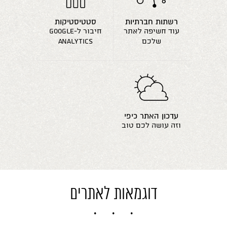
רשתות חברתיות
סטטיסטיקות
עוד חשיפה לאתר
חיבור ל-google
שלכם
analytics
עדכון האתר כיפי
וזה עושה לכם טוב
דוגמאות לאתרים