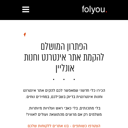

הפתרון המושלם
להקמת אתר אינטרנט וחנות
אונליין
הכירו כלי חדשני שמאפשר לכם להקים אתר אינטרנט
וחנות אינטרנטית בדיוק בשבילכם, במחירים נוחים.
בלי מתכנתים, בלי כאבי ראש ועלויות מיותרות.
משלמים רק אם מרוצים מהתוצאה ועולים לאוויר!
הצטרפו כשותפים - בנו אתרים ללקוחות שלכם