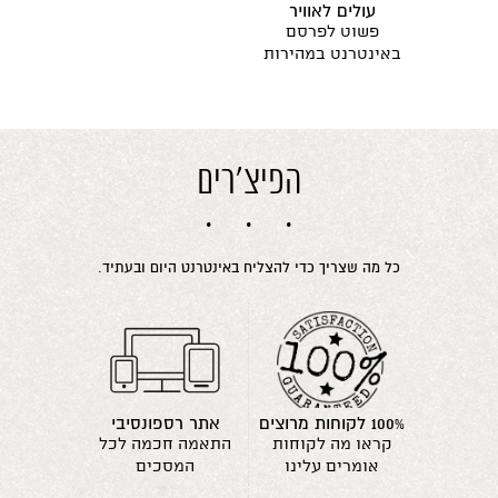
עולים לאוויר
פשוט לפרסם
באינטרנט במהירות
הפיצ'רים
כל מה שצריך כדי להצליח באינטרנט היום ובעתיד.
100% לקוחות מרוצים
אתר רספונסיבי
קראו מה לקוחות
התאמה חכמה לכל
אומרים עלינו
המסכים