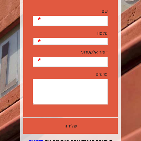
שם
*
טלפון
*
דואר אלקטרוני
*
פרטים