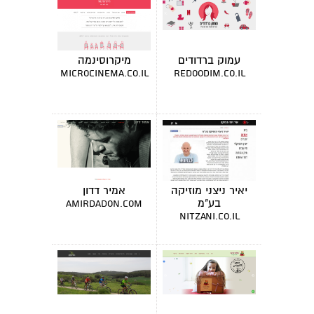
עמוק ברדודים
מיקרוסינמה
microcinema.co.il
redoodim.co.il
יאיר ניצני מוזיקה
אמיר דדון
בע"מ
amirdadon.com
nitzani.co.il