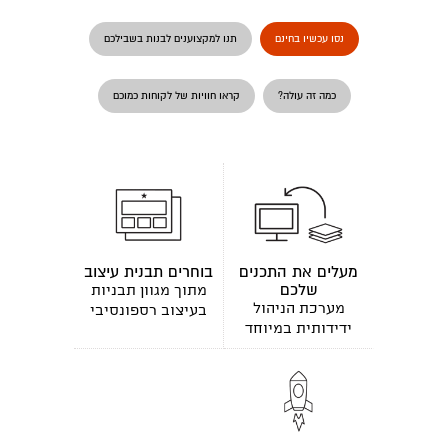
נסו עכשיו בחינם
תנו למקצוענים לבנות בשבילכם
כמה זה עולה?
קראו חוויות של לקוחות כמוכם
מעלים את התכנים
בוחרים תבנית עיצוב
שלכם
מתוך מגוון תבניות
מערכת הניהול
בעיצוב רספונסיבי
ידידותית במיוחד