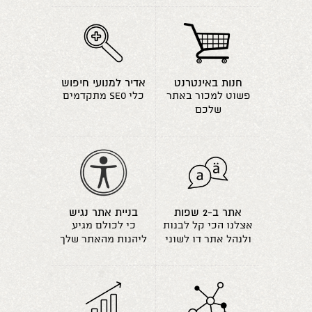
חנות באינטרנט
אדיר למנועי חיפוש
פשוט למכור באתר
כלי seo מתקדמים
שלכם
אתר ב-2 שפות
בניית אתר נגיש
אצלנו הכי קל לבנות
כי לכולם מגיע
ולנהל אתר דו לשוני
ליהנות מהאתר שלך