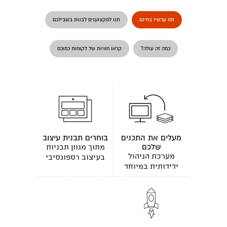
נסו עכשיו בחינם
תנו למקצוענים לבנות בשבילכם
כמה זה עולה?
קראו חוויות של לקוחות כמוכם
מעלים את התכנים
בוחרים תבנית עיצוב
שלכם
מתוך מגוון תבניות
מערכת הניהול
בעיצוב רספונסיבי
ידידותית במיוחד