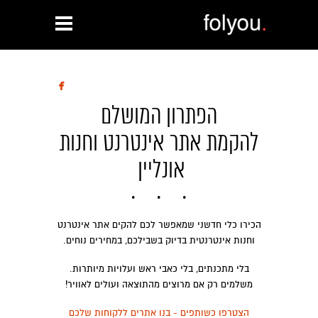

הפתרון המושלם
להקמת אתר אינטרנט וחנות
אונליין
הכירו כלי חדשני שמאפשר לכם להקים אתר אינטרנט
וחנות אינטרנטית בדיוק בשבילכם, במחירים נוחים.
בלי מתכנתים, בלי כאבי ראש ועלויות מיותרות.
משלמים רק אם מרוצים מהתוצאה ועולים לאוויר!
הצטרפו כשותפים - בנו אתרים ללקוחות שלכם