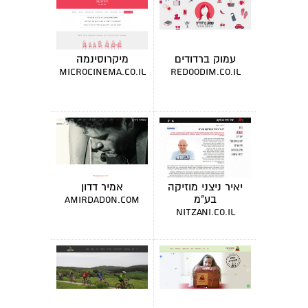
עמוק ברדודים
מיקרוסינמה
microcinema.co.il
redoodim.co.il
יאיר ניצני מוזיקה
אמיר דדון
בע"מ
amirdadon.com
nitzani.co.il