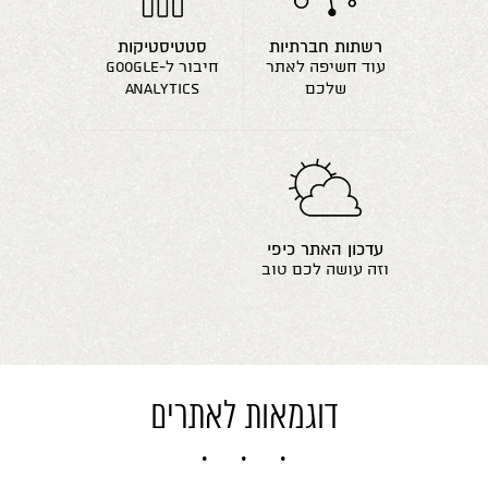
רשתות חברתיות
סטטיסטיקות
עוד חשיפה לאתר
חיבור ל-google
שלכם
analytics
עדכון האתר כיפי
וזה עושה לכם טוב
דוגמאות לאתרים