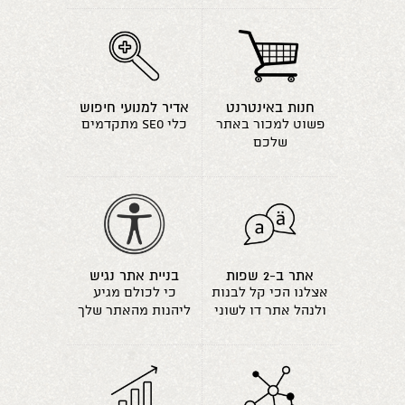
חנות באינטרנט
אדיר למנועי חיפוש
פשוט למכור באתר
כלי seo מתקדמים
שלכם
אתר ב-2 שפות
בניית אתר נגיש
אצלנו הכי קל לבנות
כי לכולם מגיע
ולנהל אתר דו לשוני
ליהנות מהאתר שלך