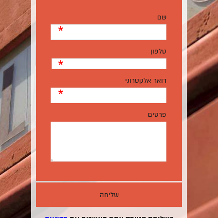
שם
*
טלפון
*
דואר אלקטרוני
*
פרטים