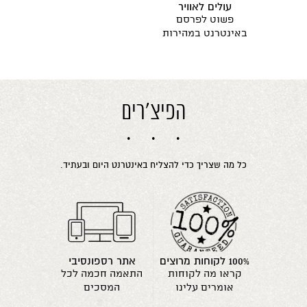
עולים לאוויר
פשוט לפרסם
באינטרנט במהירות
הפיצ'רים
כל מה שצריך כדי להצליח באינטרנט היום ובעתיד.
100% לקוחות מרוצים
אתר רספונסיבי
קראו מה לקוחות
התאמה חכמה לכל
אומרים עלינו
המסכים