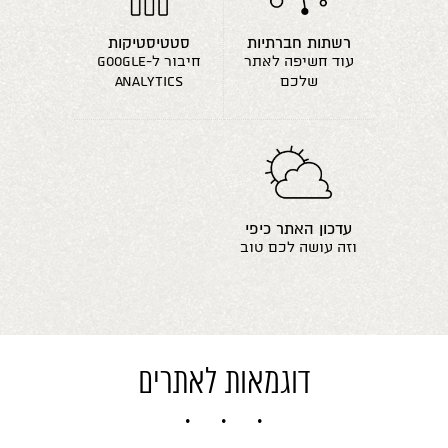
רשתות חברתיות
סטטיסטיקות
עוד חשיפה לאתר
חיבור ל-google
שלכם
analytics
עדכון האתר כיפי
וזה עושה לכם טוב
דוגמאות לאתרים