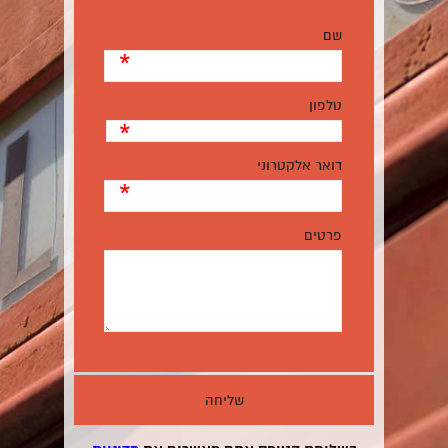
שם
*
טלפון
*
דואר אלקטרוני
*
פרטים