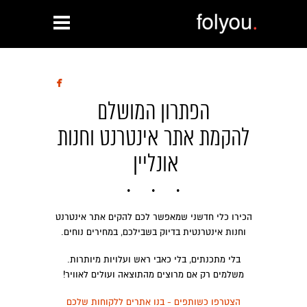

הפתרון המושלם
להקמת אתר אינטרנט וחנות
אונליין
הכירו כלי חדשני שמאפשר לכם להקים אתר אינטרנט
וחנות אינטרנטית בדיוק בשבילכם, במחירים נוחים.
בלי מתכנתים, בלי כאבי ראש ועלויות מיותרות.
משלמים רק אם מרוצים מהתוצאה ועולים לאוויר!
הצטרפו כשותפים - בנו אתרים ללקוחות שלכם