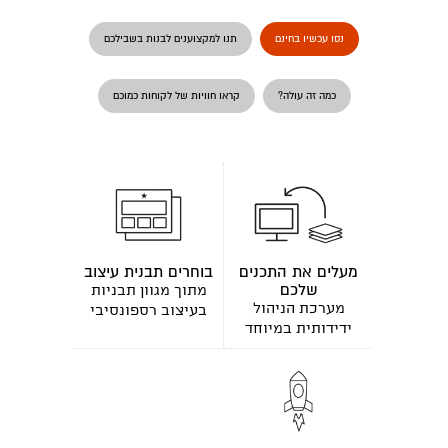
נסו עכשיו בחינם
תנו למקצוענים לבנות בשבילכם
כמה זה עולה?
קראו חוויות של לקוחות כמוכם
מעלים את התכנים
בוחרים תבנית עיצוב
שלכם
מתוך מגוון תבניות
מערכת הניהול
בעיצוב רספונסיבי
ידידותית במיוחד