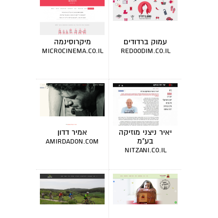
עמוק ברדודים
מיקרוסינמה
microcinema.co.il
redoodim.co.il
יאיר ניצני מוזיקה
אמיר דדון
בע"מ
amirdadon.com
nitzani.co.il