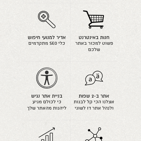
חנות באינטרנט
אדיר למנועי חיפוש
פשוט למכור באתר
כלי seo מתקדמים
שלכם
אתר ב-2 שפות
בניית אתר נגיש
אצלנו הכי קל לבנות
כי לכולם מגיע
ולנהל אתר דו לשוני
ליהנות מהאתר שלך