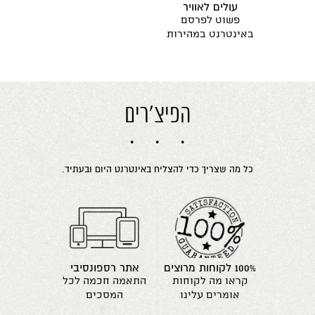
עולים לאוויר
פשוט לפרסם
באינטרנט במהירות
הפיצ'רים
כל מה שצריך כדי להצליח באינטרנט היום ובעתיד.
100% לקוחות מרוצים
אתר רספונסיבי
קראו מה לקוחות
התאמה חכמה לכל
אומרים עלינו
המסכים