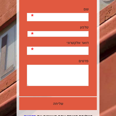
שם
*
טלפון
*
דואר אלקטרוני
*
פרטים