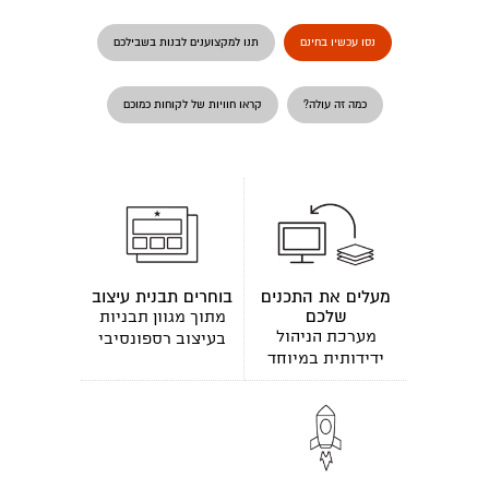
נסו עכשיו בחינם
תנו למקצוענים לבנות בשבילכם
כמה זה עולה?
קראו חוויות של לקוחות כמוכם
מעלים את התכנים
בוחרים תבנית עיצוב
שלכם
מתוך מגוון תבניות
מערכת הניהול
בעיצוב רספונסיבי
ידידותית במיוחד