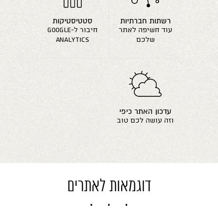
רשתות חברתיות
סטטיסטיקות
עוד חשיפה לאתר
חיבור ל-google
שלכם
analytics
עדכון האתר כיפי
וזה עושה לכם טוב
דוגמאות לאתרים