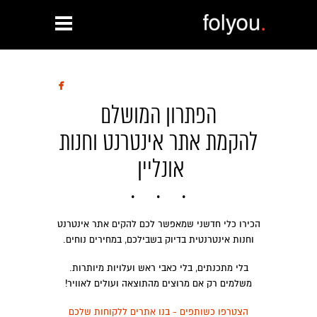

הפתרון המושלם
להקמת אתר אינטרנט וחנות
אונליין
הכירו כלי חדשני שמאפשר לכם להקים אתר אינטרנט
וחנות אינטרנטית בדיוק בשבילכם, במחירים נוחים.
בלי מתכנתים, בלי כאבי ראש ועלויות מיותרות.
משלמים רק אם מרוצים מהתוצאה ועולים לאוויר!
הצטרפו כשותפים - בנו אתרים ללקוחות שלכם