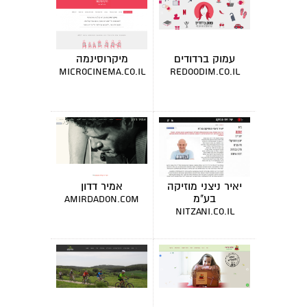
עמוק ברדודים
מיקרוסינמה
microcinema.co.il
redoodim.co.il
יאיר ניצני מוזיקה
אמיר דדון
בע"מ
amirdadon.com
nitzani.co.il