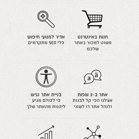
חנות באינטרנט
אדיר למנועי חיפוש
פשוט למכור באתר
כלי seo מתקדמים
שלכם
אתר ב-2 שפות
בניית אתר נגיש
אצלנו הכי קל לבנות
כי לכולם מגיע
ולנהל אתר דו לשוני
ליהנות מהאתר שלך