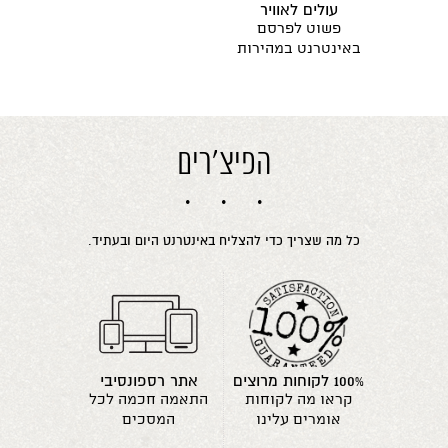
עולים לאוויר
פשוט לפרסם
באינטרנט במהירות
הפיצ'רים
כל מה שצריך כדי להצליח באינטרנט היום ובעתיד.
100% לקוחות מרוצים
אתר רספונסיבי
קראו מה לקוחות
התאמה חכמה לכל
אומרים עלינו
המסכים