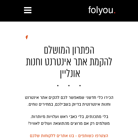

הפתרון המושלם
להקמת אתר אינטרנט וחנות
אונליין
הכירו כלי חדשני שמאפשר לכם להקים אתר אינטרנט
וחנות אינטרנטית בדיוק בשבילכם, במחירים נוחים.
בלי מתכנתים, בלי כאבי ראש ועלויות מיותרות.
משלמים רק אם מרוצים מהתוצאה ועולים לאוויר!
הצטרפו כשותפים - בנו אתרים ללקוחות שלכם