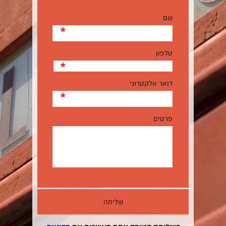
שם
*
טלפון
*
דואר אלקטרוני
*
פרטים