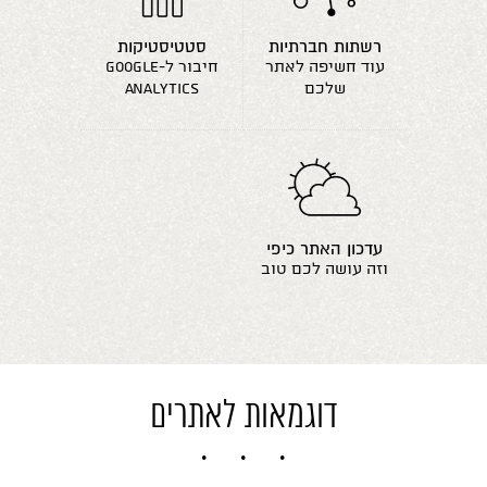
רשתות חברתיות
סטטיסטיקות
עוד חשיפה לאתר
חיבור ל-google
שלכם
analytics
עדכון האתר כיפי
וזה עושה לכם טוב
דוגמאות לאתרים