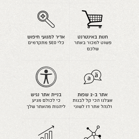
חנות באינטרנט
אדיר למנועי חיפוש
פשוט למכור באתר
כלי seo מתקדמים
שלכם
אתר ב-2 שפות
בניית אתר נגיש
אצלנו הכי קל לבנות
כי לכולם מגיע
ולנהל אתר דו לשוני
ליהנות מהאתר שלך