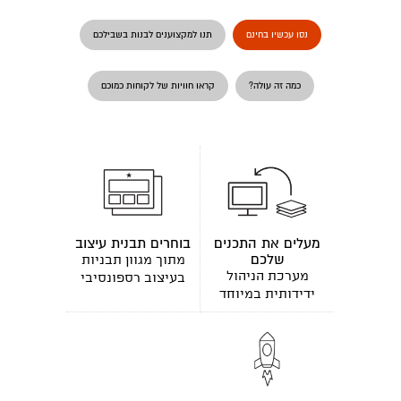
נסו עכשיו בחינם
תנו למקצוענים לבנות בשבילכם
כמה זה עולה?
קראו חוויות של לקוחות כמוכם
מעלים את התכנים
בוחרים תבנית עיצוב
שלכם
מתוך מגוון תבניות
מערכת הניהול
בעיצוב רספונסיבי
ידידותית במיוחד