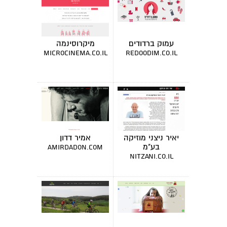
עמוק ברדודים
מיקרוסינמה
microcinema.co.il
redoodim.co.il
יאיר ניצני מוזיקה
אמיר דדון
בע"מ
amirdadon.com
nitzani.co.il