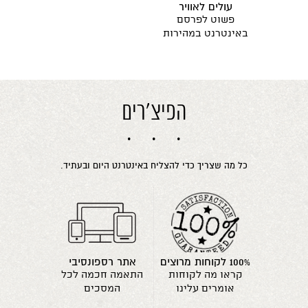
עולים לאוויר
פשוט לפרסם
באינטרנט במהירות
הפיצ'רים
כל מה שצריך כדי להצליח באינטרנט היום ובעתיד.
100% לקוחות מרוצים
אתר רספונסיבי
קראו מה לקוחות
התאמה חכמה לכל
אומרים עלינו
המסכים