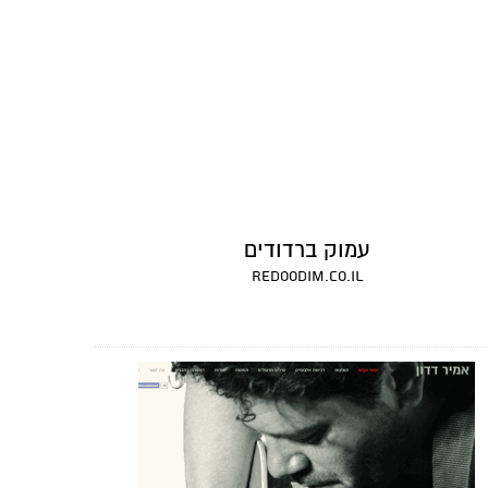
עמוק ברדודים
redoodim.co.il