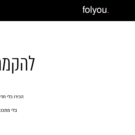
להקמת 
הכירו כלי חד
בלי מתכנת