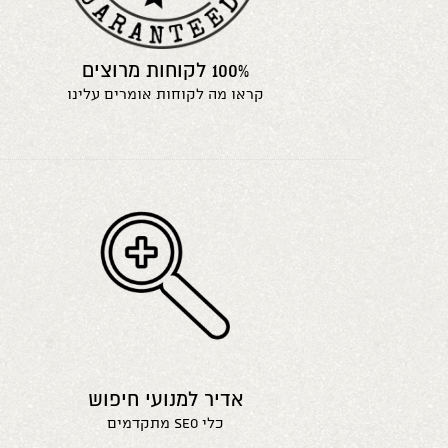
100% לקוחות מרוצים
קראו מה לקוחות אומרים עלינו
אדיר למנועי חיפוש
כלי seo מתקדמים