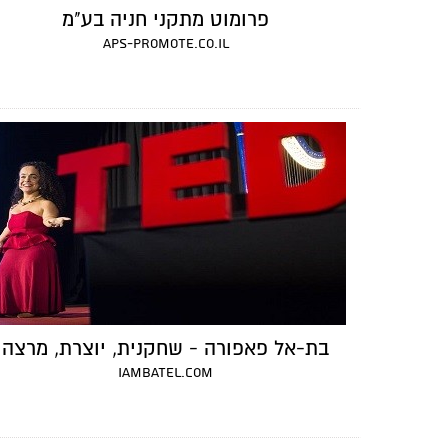
פרומוט מתקני חניה בע"מ
aps-promote.co.il
בת-אל פאפורה - שחקנית, יוצרת, מרצה
iambatel.com