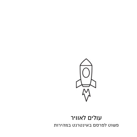
עולים לאוויר
פשוט לפרסם באינטרנט במהירות