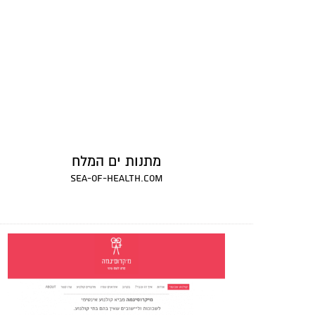
מתנות ים המלח
sea-of-health.com