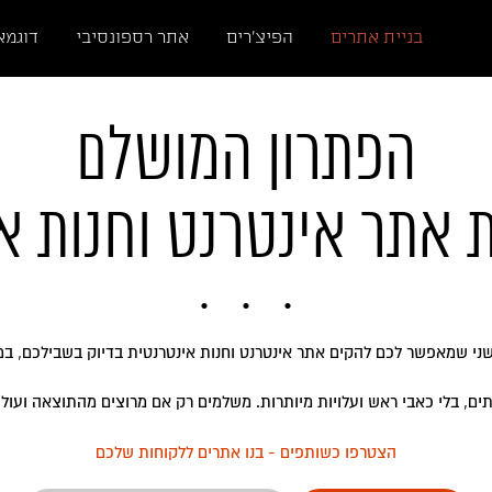
בניית אתרים
הפיצ'רים
אתר רספונסיבי
דוגמא
הפתרון המושלם
אתר אינטרנט וחנות או
שני שמאפשר לכם להקים אתר אינטרנט וחנות אינטרנטית בדיוק בשבילכם, במח
ים, בלי כאבי ראש ועלויות מיותרות. משלמים רק אם מרוצים מהתוצאה ועולים
הצטרפו כשותפים - בנו אתרים ללקוחות שלכם