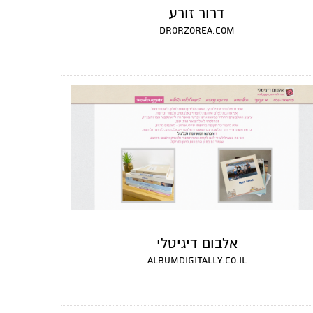
דרור זורע
drorzorea.com
אלבום דיגיטלי
albumdigitally.co.il