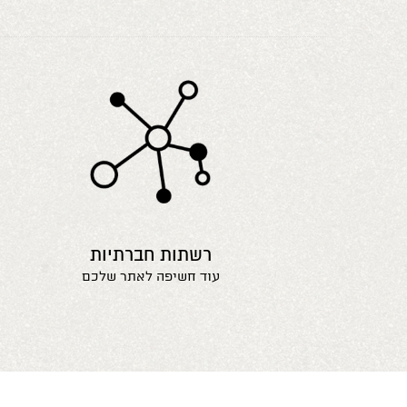
רשתות חברתיות
עוד חשיפה לאתר שלכם