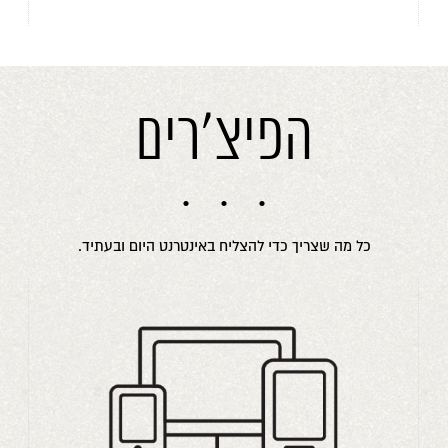
הפיצ'רים
כל מה שצריך כדי להצליח באינטרנט היום ובעתיד.