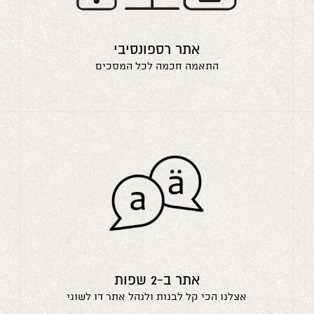
אתר רספונסיבי
התאמה חכמה לכל המסכים
אתר ב-2 שפות
אצלנו הכי קל לבנות ולנהל אתר דו לשוני