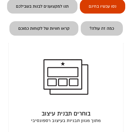
נסו עכשיו בחינם
תנו למקצוענים לבנות בשבילכם
כמה זה עולה?
קראו חוויות של לקוחות כמוכם
בוחרים תבנית עיצוב
מתוך מגוון תבניות בעיצוב רספונסיבי