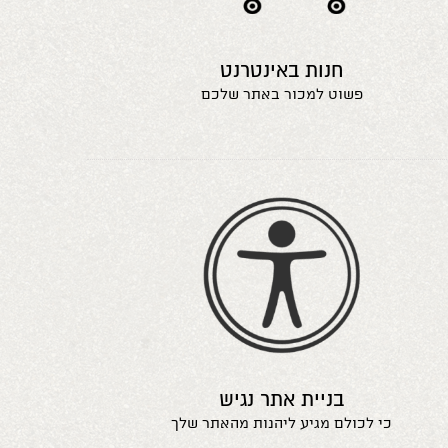
חנות באינטרנט
פשוט למכור באתר שלכם
בניית אתר נגיש
כי לכולם מגיע ליהנות מהאתר שלך