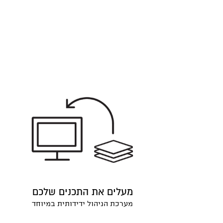
מעלים את התכנים שלכם
מערכת הניהול ידידותית במיוחד