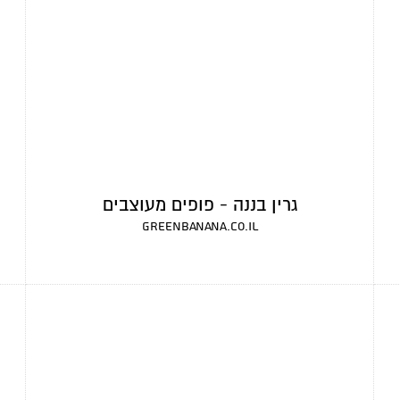
גרין בננה - פופים מעוצבים
greenbanana.co.il