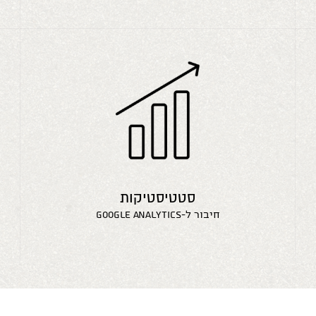
סטטיסטיקות
חיבור ל-google analytics